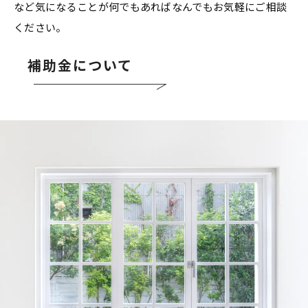
など気になることが何でもあればなんでもお気軽にご相談
ください。
補助金について