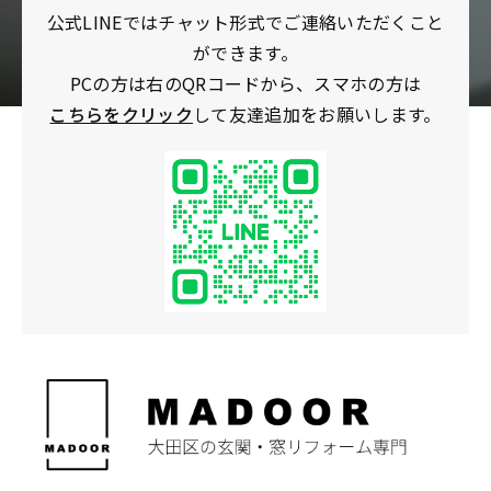
公式LINEではチャット形式でご連絡いただくこと
ができます。
PCの方は右のQRコードから、スマホの方は
こちらをクリック
して友達追加をお願いします。