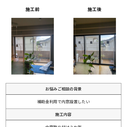
施工前
施工後
お悩みご相談の背景
補助金利用で内窓設置したい
施工内容