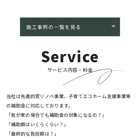
Service
サービス内容・料金
当社は先進的窓リノベ事業、子育てエコホーム支援事業等
の補助金に対応しております。
「我が家の場合でも補助金の対象になるの？」
「補助額はいくらくらい？」
「最終的な負担額は？」