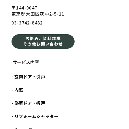
〒144-0047
東京都大田区萩中2-5-11
03-3742-8482
お悩み、資料請求
その他お問い合わせ
サービス内容
- 玄関ドア・引戸
- 内窓
- 浴室ドア・折戸
- リフォームシャッター