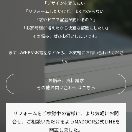
「デザインを変えたい」
「リフォームしたいけど、よくわからない」
「窓やドアで室温が変わるの？」
「お家時間が増えたから快適な部屋にしたい」
その悩み、ぜひお伺いしたいです。
まずはWEBやお電話などから、お気軽にお問い合わせくださ
い。
お悩み、資料請求
その他お問い合わせはこちら
リフォームをご検討中の皆様に、より気軽にお問
合せ、ご相談いただけるようMADOOR公式LINEを
開設しました。