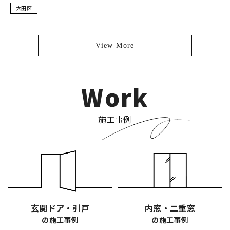
大田区
View More
Work
施工事例
玄関ドア・引戸
内窓・二重窓
の施工事例
の施工事例