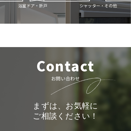
シャッター・その他
浴室ドア・折戸
Contact
お問い合わせ
まずは、お気軽に
ご相談ください！