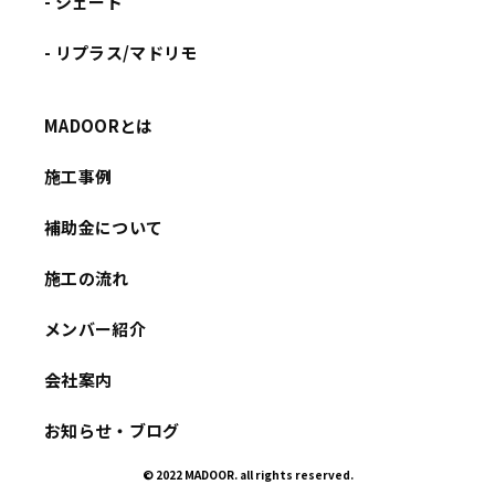
- シェード
- リプラス/マドリモ
MADOORとは
施工事例
補助金について
施工の流れ
メンバー紹介
会社案内
お知らせ・ブログ
© 2022 MADOOR. all rights reserved.