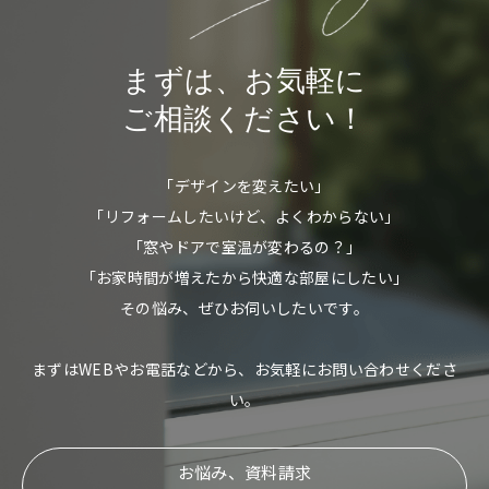
まずは、お気軽に
ご相談ください！
「デザインを変えたい」
「リフォームしたいけど、よくわからない」
「窓やドアで室温が変わるの？」
「お家時間が増えたから快適な部屋にしたい」
その悩み、ぜひお伺いしたいです。
まずはWEBやお電話などから、お気軽にお問い合わせくださ
い。
お悩み、資料請求