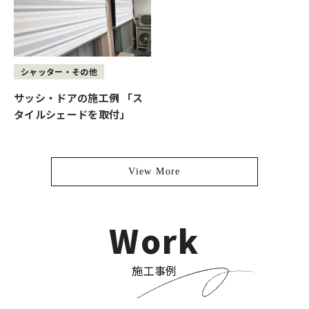
シャッター・その他
サッシ・ドアの施工例 「ス
タイルシェードを取付」
View More
Work
施工事例