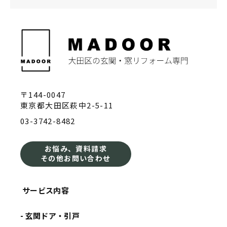
〒144-0047
東京都大田区萩中2-5-11
03-3742-8482
お悩み、資料請求
その他お問い合わせ
サービス内容
- 玄関ドア・引戸