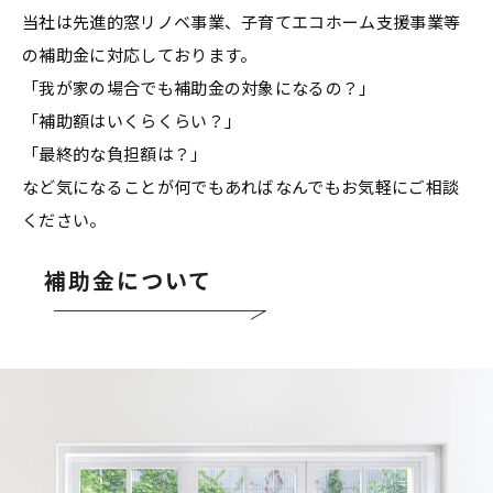
当社は先進的窓リノベ事業、子育てエコホーム支援事業等
の補助金に対応しております。
「我が家の場合でも補助金の対象になるの？」
「補助額はいくらくらい？」
「最終的な負担額は？」
など気になることが何でもあればなんでもお気軽にご相談
ください。
補助金について