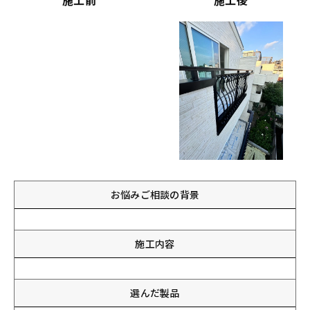
施工前
施工後
お悩みご相談の背景
施工内容
選んだ製品