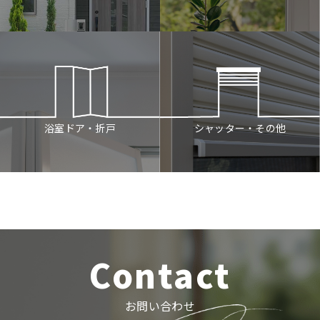
シャッター・その他
浴室ドア・折戸
Contact
お問い合わせ