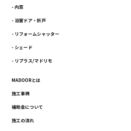
- 内窓
- 浴室ドア・折戸
- リフォームシャッター
- シェード
- リプラス/マドリモ
MADOORとは
施工事例
補助金について
施工の流れ