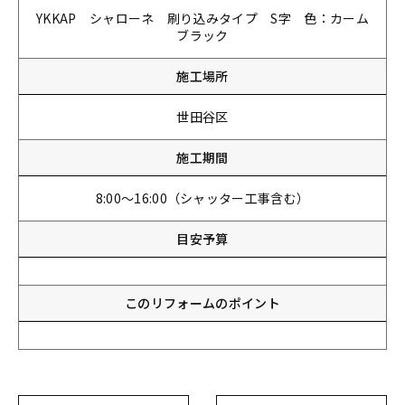
YKKAP シャローネ 刷り込みタイプ S字 色：カーム
ブラック
施工場所
世田谷区
施工期間
8:00～16:00（シャッター工事含む）
目安予算
このリフォームのポイント