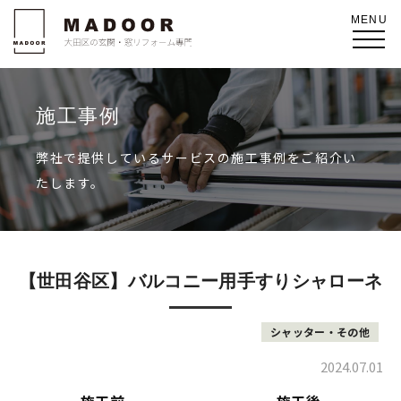
施工事例
弊社で提供しているサービスの施工事例をご紹介い
たします。
【世田谷区】バルコニー用手すりシャローネ
シャッター・その他
2024.07.01