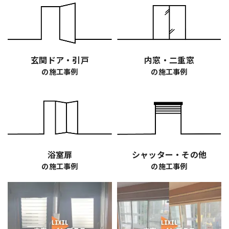
玄関ドア・引戸
内窓・二重窓
の施工事例
の施工事例
浴室扉
シャッター・その他
の施工事例
の施工事例