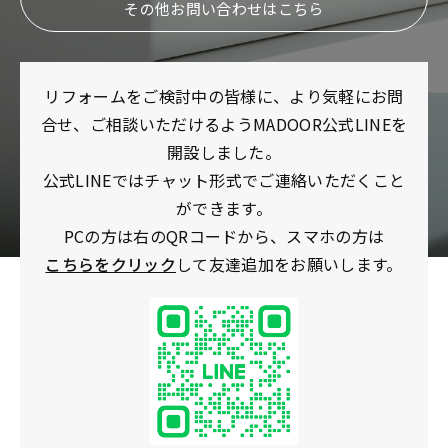
その他お問い合わせはこちら
リフォームをご検討中の皆様に、より気軽にお問
合せ、ご相談いただけるようMADOOR公式LINEを
開設しました。
公式LINEではチャット形式でご連絡いただくこと
ができます。
PCの方は右のQRコードから、スマホの方は
こちらをクリック
して友達追加をお願いします。