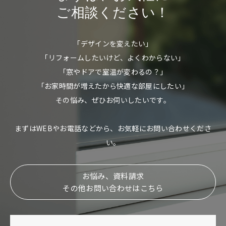
ご相談ください！
「デザインを変えたい」
「リフォームしたいけど、よくわからない」
「窓やドアで室温が変わるの？」
「お家時間が増えたから快適な部屋にしたい」
その悩み、ぜひお伺いしたいです。
まずはWEBやお電話などから、お気軽にお問い合わせくださ
い。
お悩み、資料請求
その他お問い合わせはこちら