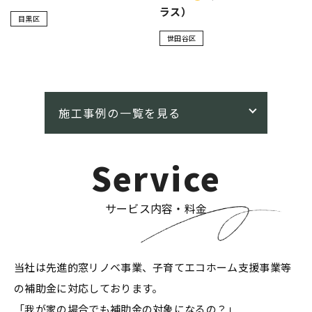
ラス）
目黒区
世田谷区
Service
サービス内容・料金
当社は先進的窓リノベ事業、子育てエコホーム支援事業等
の補助金に対応しております。
「我が家の場合でも補助金の対象になるの？」