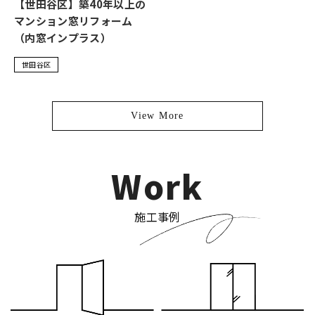
【世田谷区】築40年以上の
マンション窓リフォーム
（内窓インプラス）
世田谷区
View More
Work
施工事例