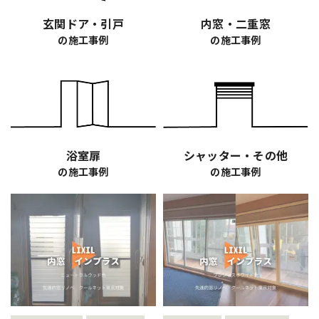
玄関ドア・引戸
内窓・二重窓
の施工事例
の施工事例
浴室扉
シャッター・その他
の施工事例
の施工事例