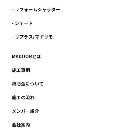
- リフォームシャッター
- シェード
- リプラス/マドリモ
MADOORとは
施工事例
補助金について
施工の流れ
メンバー紹介
会社案内