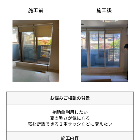
施工前
施工後
お悩みご相談の背景
補助金利用したい
夏の暑さが気になる
窓を断熱できる２重サッシなどに変えたい
施工内容