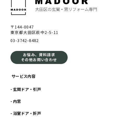
〒144-0047
東京都大田区萩中2-5-11
03-3742-8482
お悩み、資料請求
その他お問い合わせ
サービス内容
- 玄関ドア・引戸
- 内窓
- 浴室ドア・折戸