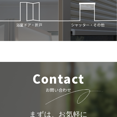
シャッター・その他
浴室ドア・折戸
Contact
お問い合わせ
まずは、お気軽に