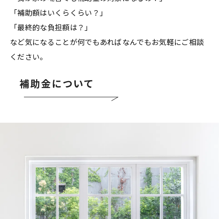
「補助額はいくらくらい？」
「最終的な負担額は？」
など気になることが何でもあればなんでもお気軽にご相談
ください。
補助金について