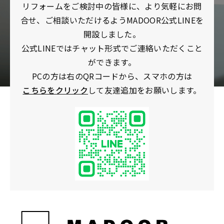
リフォームをご検討中の皆様に、より気軽にお問
合せ、ご相談いただけるようMADOOR公式LINEを
開設しました。
公式LINEではチャット形式でご連絡いただくこと
ができます。
PCの方は右のQRコードから、スマホの方は
こちらをクリック
して友達追加をお願いします。