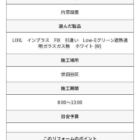
内窓設置
選んだ製品
LIXIL インプラス FIX 引違い Low-Eグリーン遮熱透
明ガラスガス無 ホワイト (W)
施工場所
世田谷区
施工期間
8:00～13:00
目安予算
このリフォームのポイント