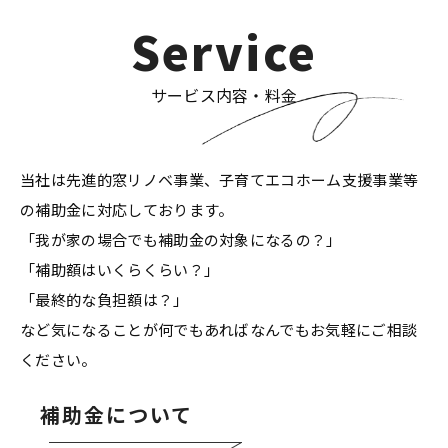
Service
サービス内容・料金
当社は先進的窓リノベ事業、子育てエコホーム支援事業等
の補助金に対応しております。
「我が家の場合でも補助金の対象になるの？」
「補助額はいくらくらい？」
「最終的な負担額は？」
など気になることが何でもあればなんでもお気軽にご相談
ください。
補助金について