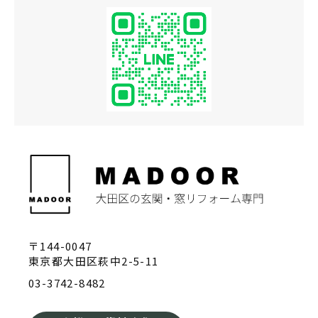
〒144-0047
東京都大田区萩中2-5-11
03-3742-8482