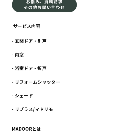
お悩み、資料請求
その他お問い合わせ
サービス内容
- 玄関ドア・引戸
- 内窓
- 浴室ドア・折戸
- リフォームシャッター
- シェード
- リプラス/マドリモ
MADOORとは