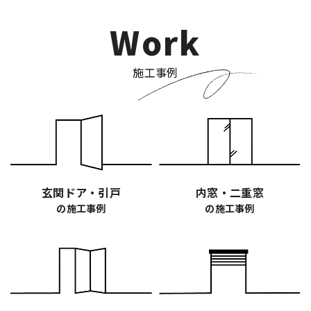
Work
施工事例
玄関ドア・引戸
内窓・二重窓
の施工事例
の施工事例