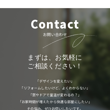
Contact
お問い合わせ
まずは、お気軽に
ご相談ください！
「デザインを変えたい」
「リフォームしたいけど、よくわからない」
「窓やドアで室温が変わるの？」
「お家時間が増えたから快適な部屋にしたい」
その悩み、ぜひお伺いしたいです。