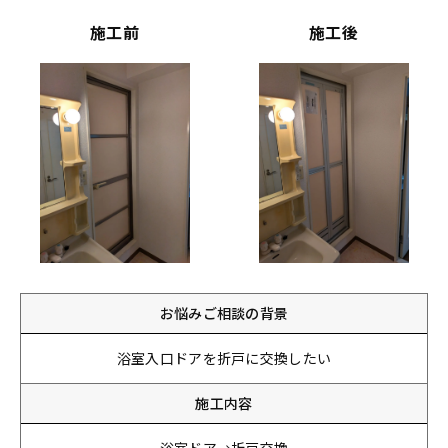
施工前
施工後
お悩みご相談の背景
浴室入口ドアを折戸に交換したい
施工内容