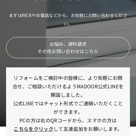
まずはWEBやお電話などから、お気軽にお問い合わせくださ
い。
お悩み、資料請求
その他お問い合わせはこちら
リフォームをご検討中の皆様に、より気軽にお問
合せ、ご相談いただけるようMADOOR公式LINEを
開設しました。
公式LINEではチャット形式でご連絡いただくこと
ができます。
PCの方は右のQRコードから、スマホの方は
こちらをクリック
して友達追加をお願いします。