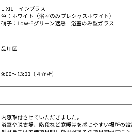
LIXIL インプラス
色：ホワイト（浴室のみプレシャスホワイト）
硝子：Low-Eグリーン遮熱 浴室のみ型ガラス
品川区
9:00～13:00（４か所）
内窓取付させていただきました。
浴室や脱衣場、階段など寒暖差を感じやすい場所の設
型ガラスは安価で目隠し効果があるので目線が気にな