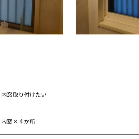
内窓取り付けたい
内窓×４か所