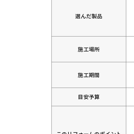
選んだ製品
施工場所
施工期間
目安予算
このリフォームのポイント