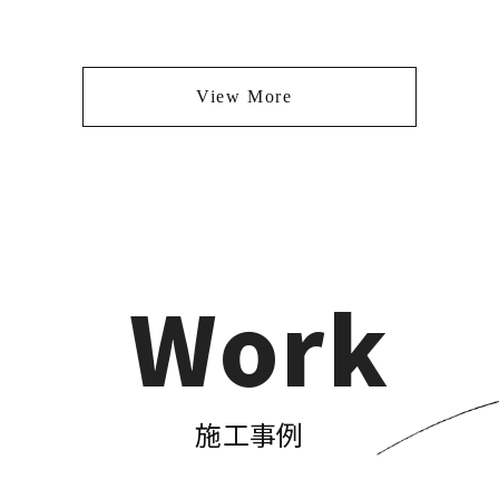
View More
Work
施工事例