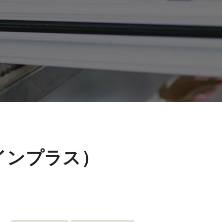
インプラス）