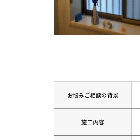
お悩みご相談の背景
施工内容