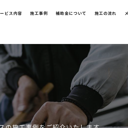
サービス内容
施工事例
補助金について
施工の流れ
スの施工事例をご紹介いたします。