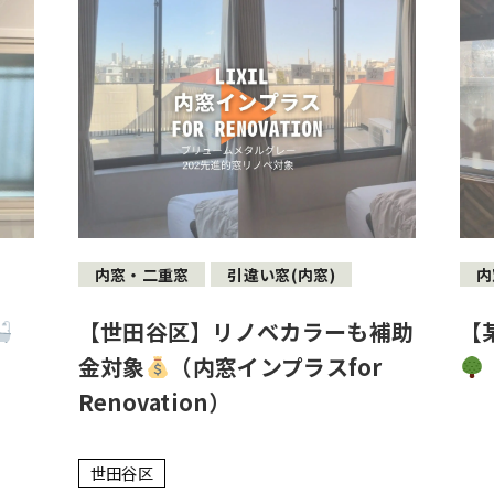
内窓・二重窓
引違い窓(内窓)
内
【世田谷区】リノベカラーも補助
【
金対象
（内窓インプラスfor
Renovation）
世田谷区