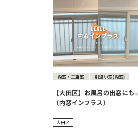
内窓・二重窓
引違い窓(内窓)
【大田区】お風呂の出窓にも
（内窓インプラス）
大田区