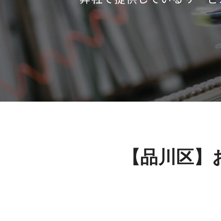
【品川区】