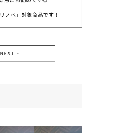
窓リノベ」対象商品です！
NEXT »