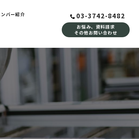
03-3742-8482
メンバー紹介
お悩み、資料請求
その他お問い合わせ