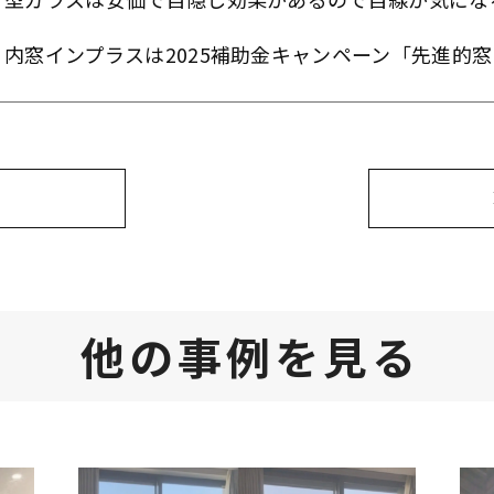
内窓インプラスは2025補助金キャンペーン「先進的
他の事例を見る