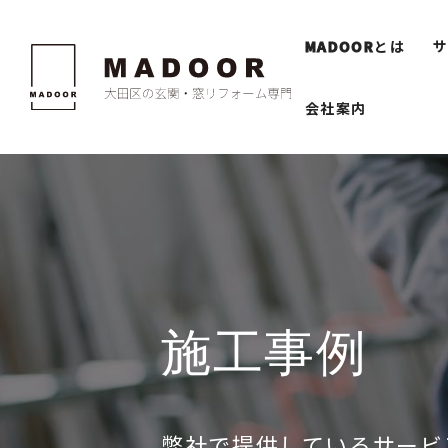
MADOOR
とは
会社案内
施工事例
弊社で提供しているサービ