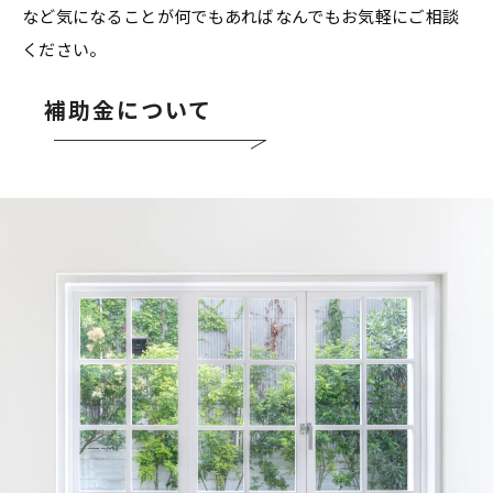
など気になることが何でもあればなんでもお気軽にご相談
ください。
補助金について