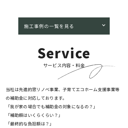
Service
サービス内容・料金
当社は先進的窓リノベ事業、子育てエコホーム支援事業等
の補助金に対応しております。
「我が家の場合でも補助金の対象になるの？」
「補助額はいくらくらい？」
「最終的な負担額は？」