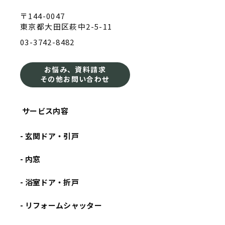
〒144-0047
東京都大田区萩中2-5-11
03-3742-8482
お悩み、資料請求
その他お問い合わせ
サービス内容
- 玄関ドア・引戸
- 内窓
- 浴室ドア・折戸
- リフォームシャッター