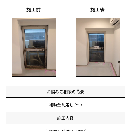
施工前
施工後
お悩みご相談の背景
補助金利用したい
施工内容