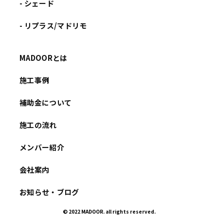
- シェード
- リプラス/マドリモ
MADOORとは
施工事例
補助金について
施工の流れ
メンバー紹介
会社案内
お知らせ・ブログ
© 2022 MADOOR. all rights reserved.