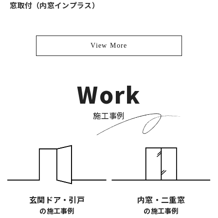
窓取付（内窓インプラス）
View More
Work
施工事例
玄関ドア・引戸
内窓・二重窓
の施工事例
の施工事例