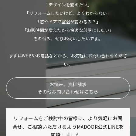
「デザインを変えたい」
「リフォームしたいけど、よくわからない」
「窓やドアで室温が変わるの？」
「お家時間が増えたから快適な部屋にしたい」
その悩み、ぜひお伺いしたいです。
まずはWEBやお電話などから、お気軽にお問い合わせくださ
い。
お悩み、資料請求
その他お問い合わせはこちら
リフォームをご検討中の皆様に、より気軽にお問
合せ、ご相談いただけるようMADOOR公式LINEを
開設しました。