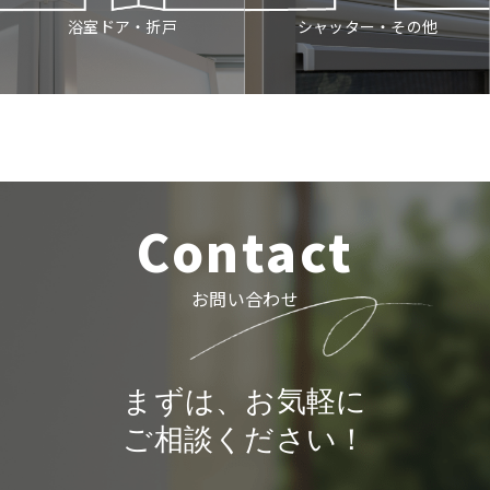
シャッター・その他
浴室ドア・折戸
Contact
お問い合わせ
まずは、お気軽に
ご相談ください！