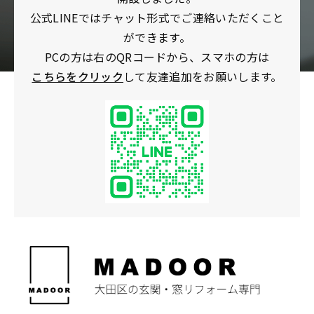
公式LINEではチャット形式でご連絡いただくこと
ができます。
PCの方は右のQRコードから、スマホの方は
こちらをクリック
して友達追加をお願いします。