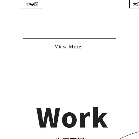
中央区
大
View More
Work