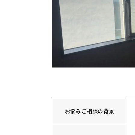
お悩みご相談の背景