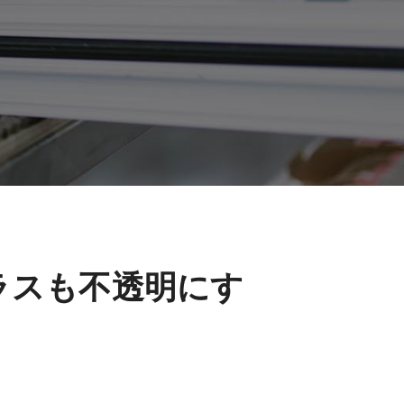
ラスも不透明にす