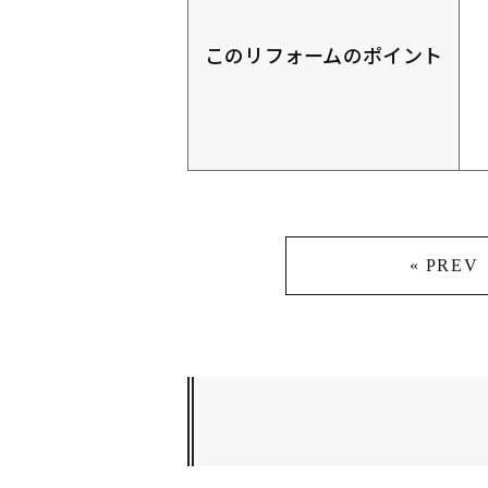
このリフォームのポイント
« PREV