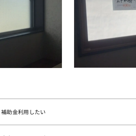
補助金利用したい