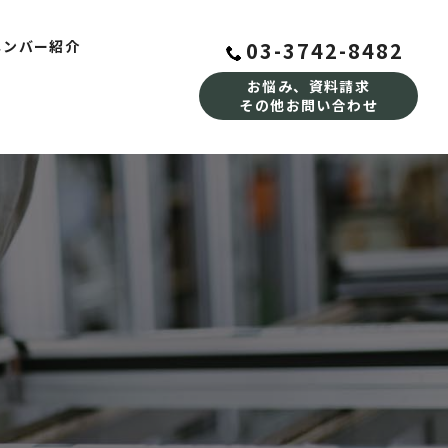
03-3742-8482
メンバー紹介
お悩み、資料請求
その他お問い合わせ