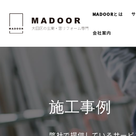
MADOOR
とは
会社案内
施工事例
弊社で提供しているサービ