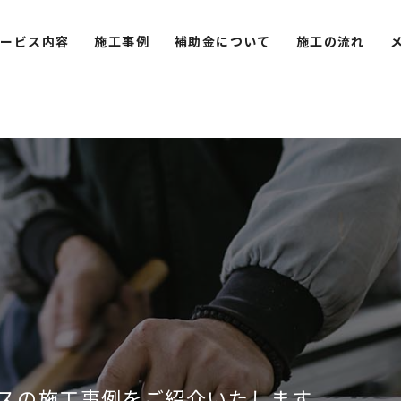
サービス内容
施工事例
補助金について
施工の流れ
スの施工事例をご紹介いたします。