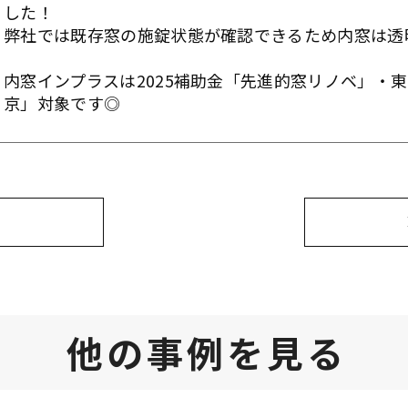
した！
弊社では既存窓の施錠状態が確認できるため内窓は透
内窓インプラスは2025補助金「先進的窓リノベ」・
京」対象です◎
他の事例を見る