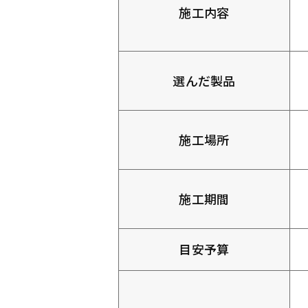
施工内容
選んだ製品
施工場所
施工期間
目安予算