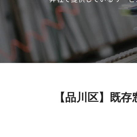
【品川区】既存