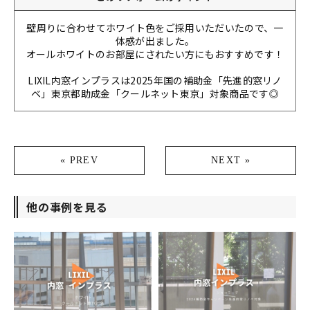
壁周りに合わせてホワイト色をご採用いただいたので、一
体感が出ました。
オールホワイトのお部屋にされたい方にもおすすめです！
LIXIL内窓インプラスは2025年国の補助金「先進的窓リノ
ベ」東京都助成金「クールネット東京」対象商品です◎
« PREV
NEXT »
他の事例を見る