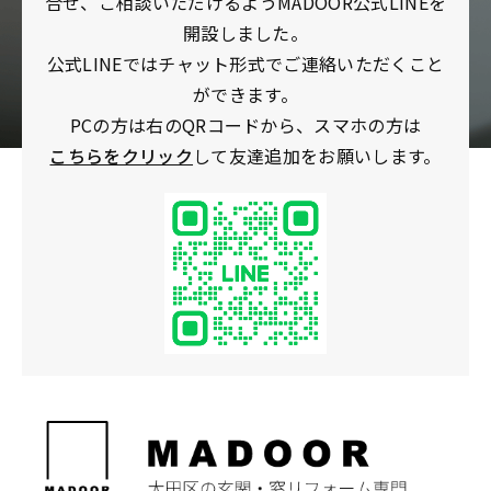
合せ、ご相談いただけるようMADOOR公式LINEを
開設しました。
公式LINEではチャット形式でご連絡いただくこと
ができます。
PCの方は右のQRコードから、スマホの方は
こちらをクリック
して友達追加をお願いします。