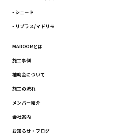
- シェード
- リプラス/マドリモ
MADOORとは
施工事例
補助金について
施工の流れ
メンバー紹介
会社案内
お知らせ・ブログ