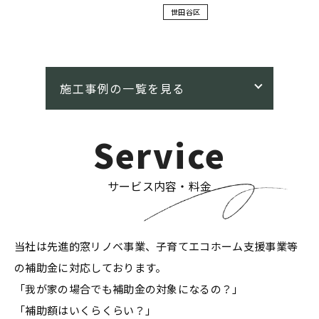
世田谷区
Service
サービス内容・料金
当社は先進的窓リノベ事業、子育てエコホーム支援事業等
の補助金に対応しております。
「我が家の場合でも補助金の対象になるの？」
「補助額はいくらくらい？」