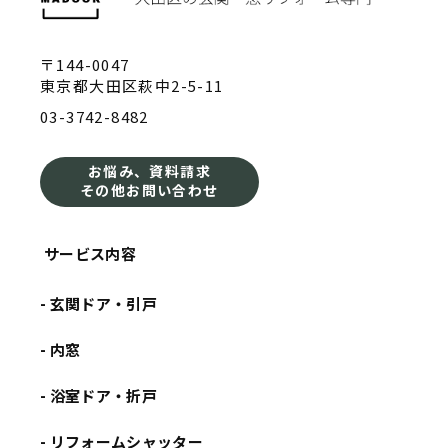
〒144-0047
東京都大田区萩中2-5-11
03-3742-8482
お悩み、資料請求
その他お問い合わせ
サービス内容
- 玄関ドア・引戸
- 内窓
- 浴室ドア・折戸
- リフォームシャッター