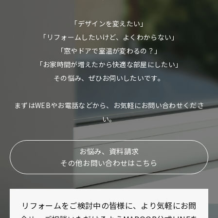
「デザインを変えたい」
「リフォームしたいけど、よくわからない」
「窓やドアで室温が変わるの？」
「お家時間が増えたから快適な部屋にしたい」
その悩み、ぜひお伺いしたいです。
まずはWEBやお電話などから、お気軽にお問い合わせくださ
い。
お悩み、資料請求
その他お問い合わせはこちら
リフォームをご検討中の皆様に、より気軽にお問