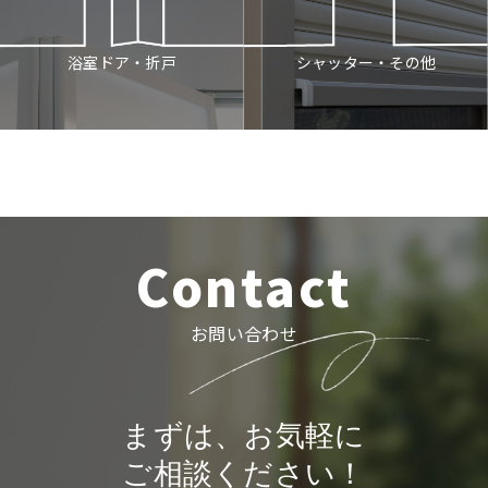
シャッター・その他
浴室ドア・折戸
Contact
お問い合わせ
まずは、お気軽に
ご相談ください！