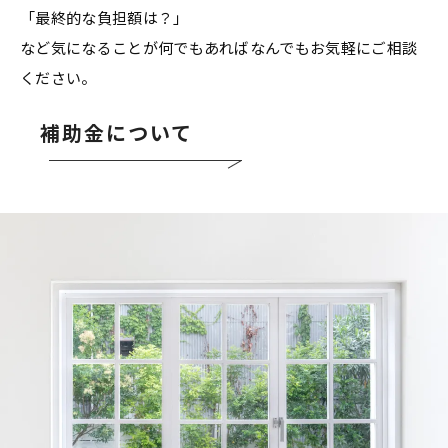
「最終的な負担額は？」
など気になることが何でもあればなんでもお気軽にご相談
ください。
補助金について