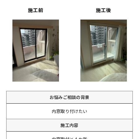
施工前
施工後
お悩みご相談の背景
内窓取り付けたい
施工内容