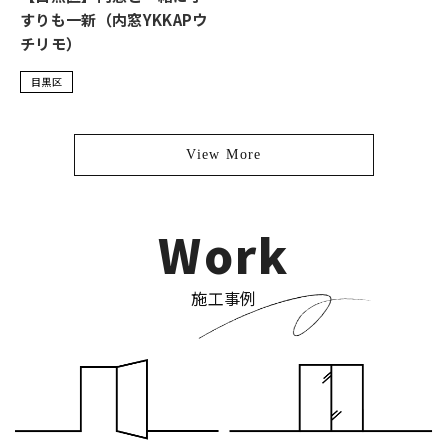
すりも一新（内窓YKKAPウ
チリモ）
目黒区
View More
Work
施工事例