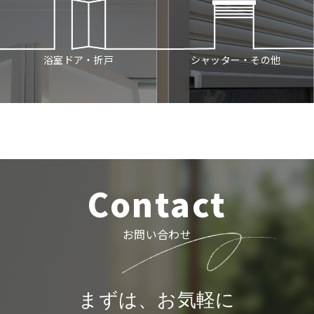
シャッター・その他
浴室ドア・折戸
Contact
お問い合わせ
まずは、お気軽に