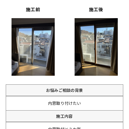
施工前
施工後
お悩みご相談の背景
内窓取り付けたい
施工内容