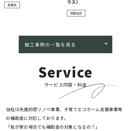
ラス）
目黒区
世田谷区
Service
サービス内容・料金
当社は先進的窓リノベ事業、子育てエコホーム支援事業等
の補助金に対応しております。
「我が家の場合でも補助金の対象になるの？」