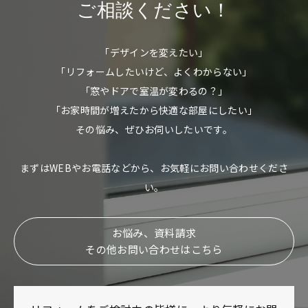
ご相談ください！
「デザインを変えたい」
「リフォームしたいけど、よくわからない」
「窓やドアで室温が変わるの？」
「お家時間が増えたから快適な部屋にしたい」
その悩み、ぜひお伺いしたいです。
まずはWEBやお電話などから、お気軽にお問い合わせくださ
い。
お悩み、資料請求
その他お問い合わせはこちら