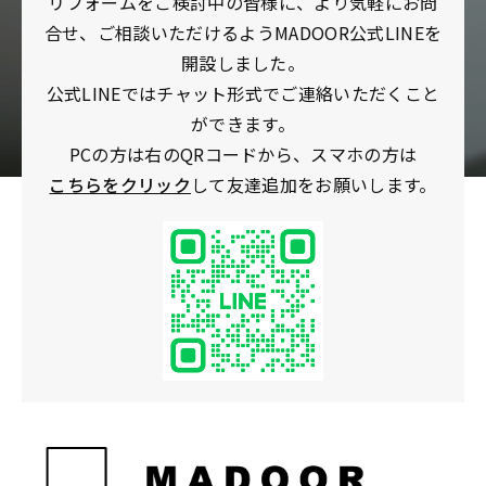
リフォームをご検討中の皆様に、より気軽にお問
合せ、ご相談いただけるようMADOOR公式LINEを
開設しました。
公式LINEではチャット形式でご連絡いただくこと
ができます。
PCの方は右のQRコードから、スマホの方は
こちらをクリック
して友達追加をお願いします。