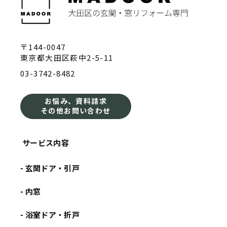
〒144-0047
東京都大田区萩中2-5-11
03-3742-8482
お悩み、資料請求
その他お問い合わせ
サービス内容
- 玄関ドア・引戸
- 内窓
- 浴室ドア・折戸