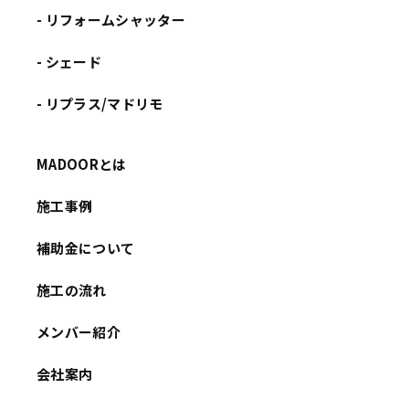
- リフォームシャッター
- シェード
- リプラス/マドリモ
MADOORとは
施工事例
補助金について
施工の流れ
メンバー紹介
会社案内