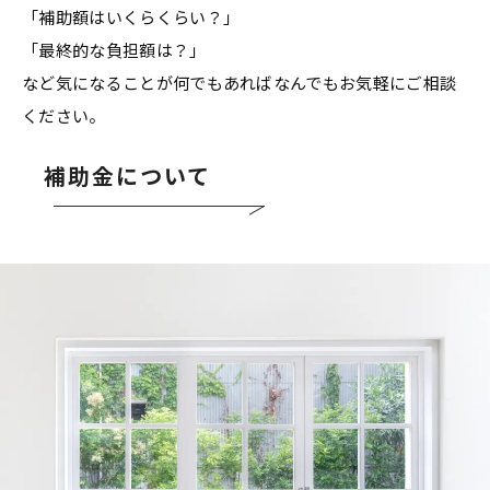
「補助額はいくらくらい？」
「最終的な負担額は？」
など気になることが何でもあればなんでもお気軽にご相談
ください。
補助金について