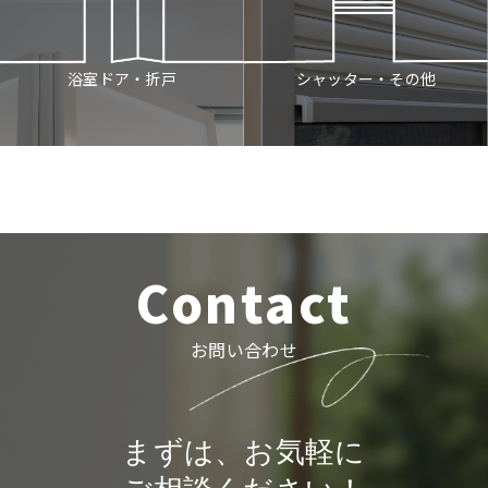
シャッター・その他
浴室ドア・折戸
Contact
お問い合わせ
まずは、お気軽に