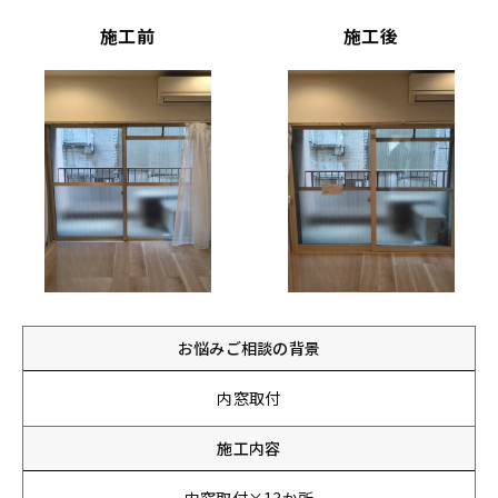
施工前
施工後
お悩みご相談の背景
内窓取付
施工内容