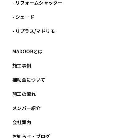
- リフォームシャッター
- シェード
- リプラス/マドリモ
MADOORとは
施工事例
補助金について
施工の流れ
メンバー紹介
会社案内
お知らせ・ブログ