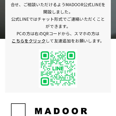
合せ、ご相談いただけるようMADOOR公式LINEを
開設しました。
公式LINEではチャット形式でご連絡いただくこと
ができます。
PCの方は右のQRコードから、スマホの方は
こちらをクリック
して友達追加をお願いします。