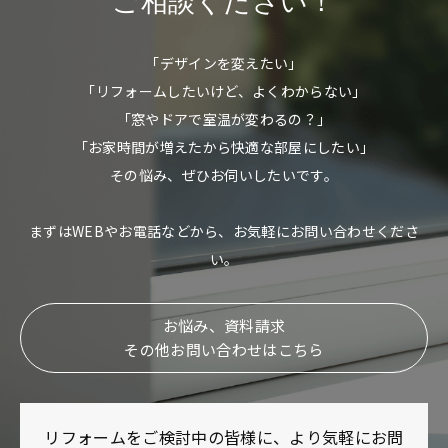
ご相談ください！
「デザインを変えたい」
「リフォームしたいけど、よくわからない」
「窓やドアで室温が変わるの？」
「お家時間が増えたから快適な部屋にしたい」
その悩み、ぜひお伺いしたいです。
まずはWEBやお電話などから、お気軽にお問い合わせくださ
い。
お悩み、資料請求
その他お問い合わせはこちら
リフォームをご検討中の皆様に、より気軽にお問