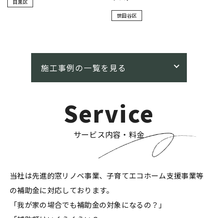
目黒区
世田谷区
Service
サービス内容・料金
当社は先進的窓リノベ事業、子育てエコホーム支援事業等
の補助金に対応しております。
「我が家の場合でも補助金の対象になるの？」