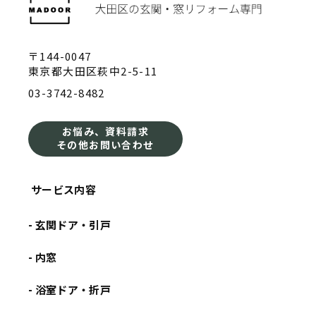
〒144-0047
東京都大田区萩中2-5-11
03-3742-8482
お悩み、資料請求
その他お問い合わせ
サービス内容
- 玄関ドア・引戸
- 内窓
- 浴室ドア・折戸