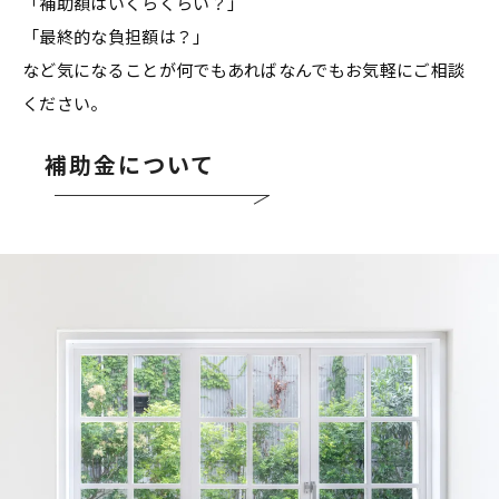
「補助額はいくらくらい？」
「最終的な負担額は？」
など気になることが何でもあればなんでもお気軽にご相談
ください。
補助金について