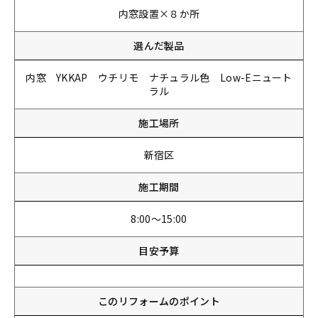
内窓設置×８か所
選んだ製品
内窓 YKKAP ウチリモ ナチュラル色 Low-Eニュート
ラル
施工場所
新宿区
施工期間
8:00～15:00
目安予算
このリフォームのポイント