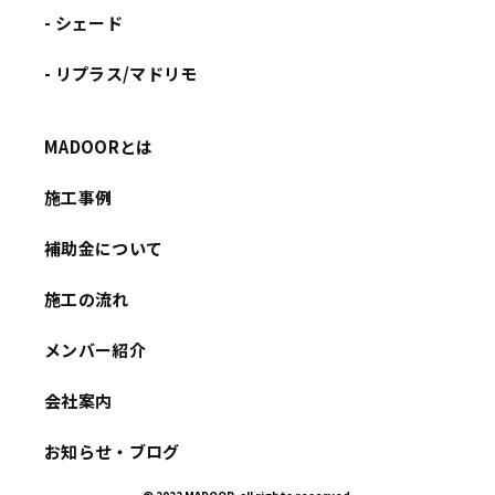
- シェード
- リプラス/マドリモ
MADOORとは
施工事例
補助金について
施工の流れ
メンバー紹介
会社案内
お知らせ・ブログ