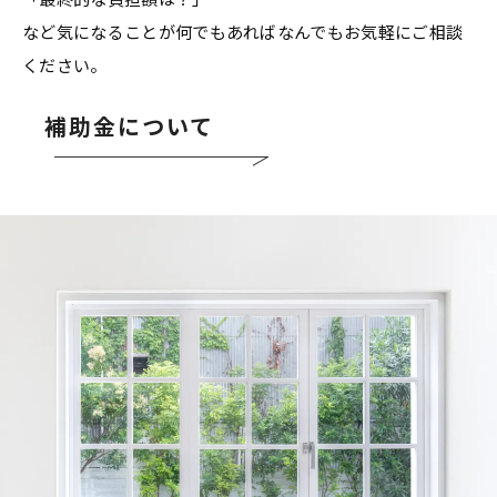
など気になることが何でもあればなんでもお気軽にご相談
ください。
補助金について