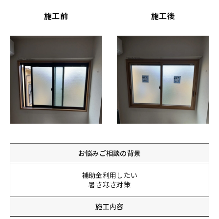
施工前
施工後
お悩みご相談の背景
補助金利用したい
暑さ寒さ対策
施工内容