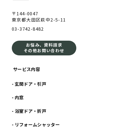
〒144-0047
東京都大田区萩中2-5-11
03-3742-8482
お悩み、資料請求
その他お問い合わせ
サービス内容
- 玄関ドア・引戸
- 内窓
- 浴室ドア・折戸
- リフォームシャッター