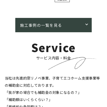
Service
サービス内容・料金
当社は先進的窓リノベ事業、子育てエコホーム支援事業等
の補助金に対応しております。
「我が家の場合でも補助金の対象になるの？」
「補助額はいくらくらい？」
「最終的な負担額は？」