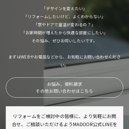
「デザインを変えたい」
「リフォームしたいけど、よくわからない」
「窓やドアで室温が変わるの？」
「お家時間が増えたから快適な部屋にしたい」
その悩み、ぜひお伺いしたいです。
まずはWEBやお電話などから、お気軽にお問い合わせくださ
い。
お悩み、資料請求
その他お問い合わせはこちら
リフォームをご検討中の皆様に、より気軽にお問
合せ、ご相談いただけるようMADOOR公式LINEを