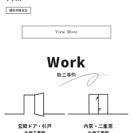
横浜市鶴見区
View More
Work
施工事例
玄関ドア・引戸
内窓・二重窓
の施工事例
の施工事例