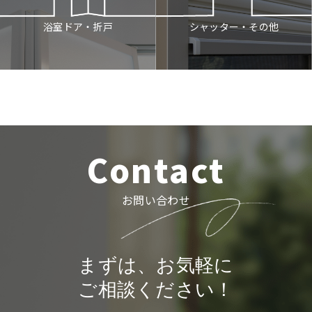
シャッター・その他
浴室ドア・折戸
Contact
お問い合わせ
まずは、お気軽に
ご相談ください！