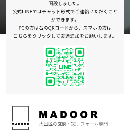
開設しました。
公式LINEではチャット形式でご連絡いただくこと
ができます。
PCの方は右のQRコードから、スマホの方は
こちらをクリック
して友達追加をお願いします。