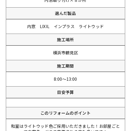
内窓取り付け×８か所
選んだ製品
内窓 LIXIL インプラス ライトウッド
施工場所
横浜市鶴見区
施工期間
8:00～13:00
目安予算
このリフォームのポイント
和室はライトウッド色ご採用いただきました！お部屋ごと