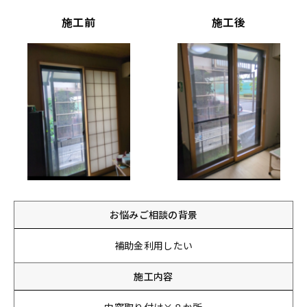
施工前
施工後
お悩みご相談の背景
補助金利用したい
施工内容