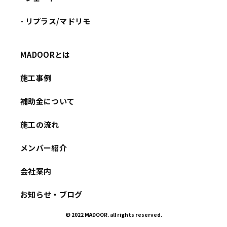
- リプラス/マドリモ
MADOORとは
施工事例
補助金について
施工の流れ
メンバー紹介
会社案内
お知らせ・ブログ
© 2022 MADOOR. all rights reserved.