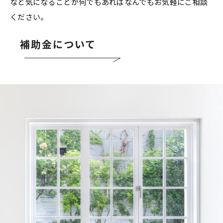
など気になることが何でもあればなんでもお気軽にご相談
ください。
補助金について