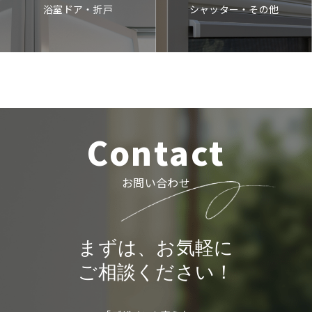
シャッター・その他
浴室ドア・折戸
Contact
お問い合わせ
まずは、お気軽に
ご相談ください！