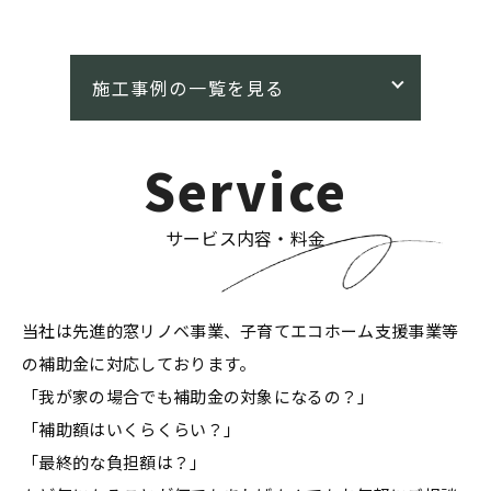
Service
サービス内容・料金
当社は先進的窓リノベ事業、子育てエコホーム支援事業等
の補助金に対応しております。
「我が家の場合でも補助金の対象になるの？」
「補助額はいくらくらい？」
「最終的な負担額は？」