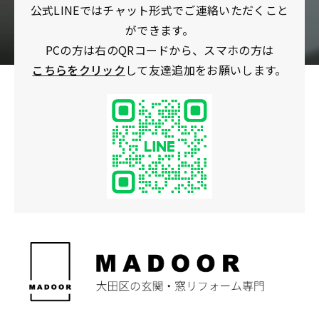
公式LINEではチャット形式でご連絡いただくこと
ができます。
PCの方は右のQRコードから、スマホの方は
こちらをクリック
して友達追加をお願いします。