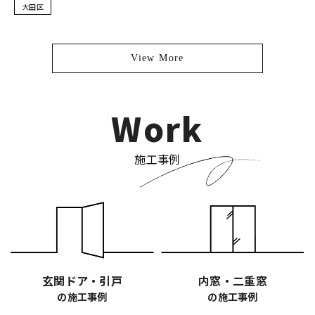
大田区
View More
Work
施工事例
玄関ドア・引戸
内窓・二重窓
の施工事例
の施工事例