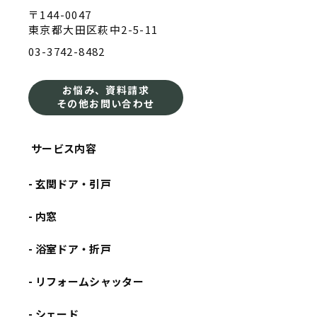
〒144-0047
東京都大田区萩中2-5-11
03-3742-8482
お悩み、資料請求
その他お問い合わせ
サービス内容
- 玄関ドア・引戸
- 内窓
- 浴室ドア・折戸
- リフォームシャッター
- シェード