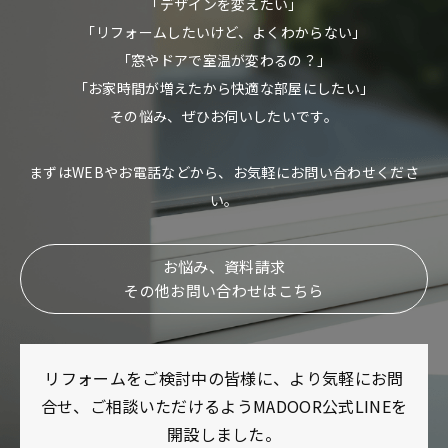
「デザインを変えたい」
「リフォームしたいけど、よくわからない」
「窓やドアで室温が変わるの？」
「お家時間が増えたから快適な部屋にしたい」
その悩み、ぜひお伺いしたいです。
まずはWEBやお電話などから、お気軽にお問い合わせくださ
い。
お悩み、資料請求
その他お問い合わせはこちら
リフォームをご検討中の皆様に、より気軽にお問
合せ、ご相談いただけるようMADOOR公式LINEを
開設しました。