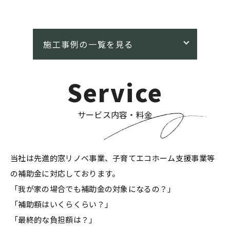
Service
サービス内容・料金
当社は先進的窓リノベ事業、子育てエコホーム支援事業等
の補助金に対応しております。
「我が家の場合でも補助金の対象になるの？」
「補助額はいくらくらい？」
「最終的な負担額は？」