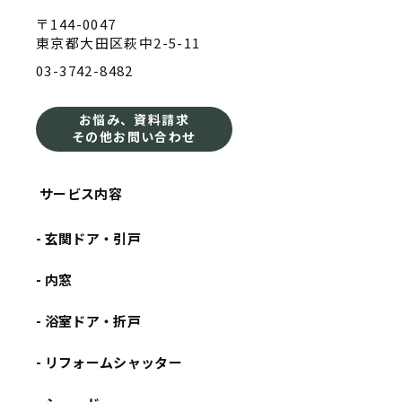
〒144-0047
東京都大田区萩中2-5-11
03-3742-8482
お悩み、資料請求
その他お問い合わせ
サービス内容
- 玄関ドア・引戸
- 内窓
- 浴室ドア・折戸
- リフォームシャッター