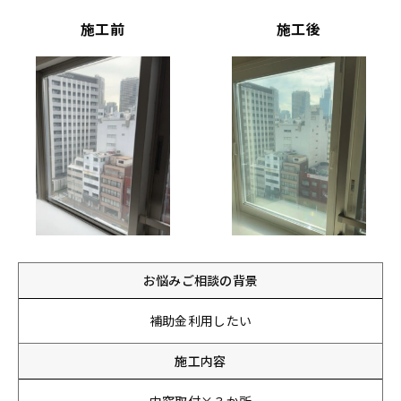
施工前
施工後
お悩みご相談の背景
補助金利用したい
施工内容