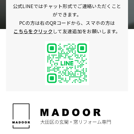
公式LINEではチャット形式でご連絡いただくこと
ができます。
PCの方は右のQRコードから、スマホの方は
こちらをクリック
して友達追加をお願いします。