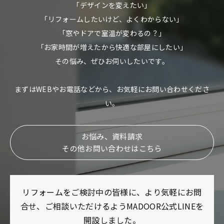
「デザインを変えたい」
「リフォームしたいけど、よくわからない」
「窓やドアで室温が変わるの？」
「お家時間が増えたから快適な部屋にしたい」
その悩み、ぜひお伺いしたいです。
まずはWEBやお電話などから、お気軽にお問い合わせくださ
い。
お悩み、資料請求
その他お問い合わせはこちら
リフォームをご検討中の皆様に、より気軽にお問
合せ、ご相談いただけるようMADOOR公式LINEを
開設しました。