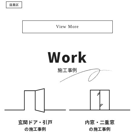
目黒区
View More
Work
施工事例
玄関ドア・引戸
内窓・二重窓
の施工事例
の施工事例