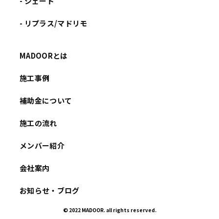
- シェード
- リプラス/マドリモ
MADOORとは
施工事例
補助金について
施工の流れ
メンバー紹介
会社案内
お知らせ・ブログ
© 2022 MADOOR. all rights reserved.