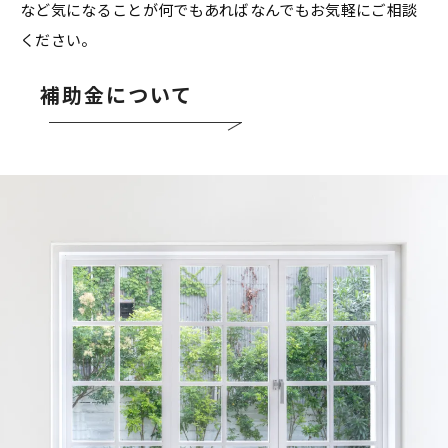
など気になることが何でもあればなんでもお気軽にご相談
ください。
補助金について