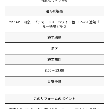
内窓取付×３か所
選んだ製品
YKKAP 内窓 プラマードU ホワイト色 Low-E遮熱ブ
ルー透明ガラス
施工場所
港区
施工期間
8:00～12:00
目安予算
このリフォームのポイント