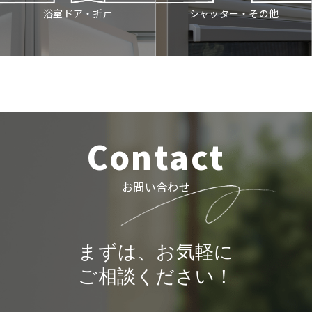
シャッター・その他
浴室ドア・折戸
Contact
お問い合わせ
まずは、お気軽に
ご相談ください！