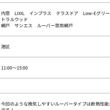
内窓 LIXIL インプラス テラスドア Low-Eグ
トラルウッド
網戸 サンエス ルーバー窓用網戸
港区
11:00～15:00
今回のような換気しやすいルーバータイプは断熱性能
です！