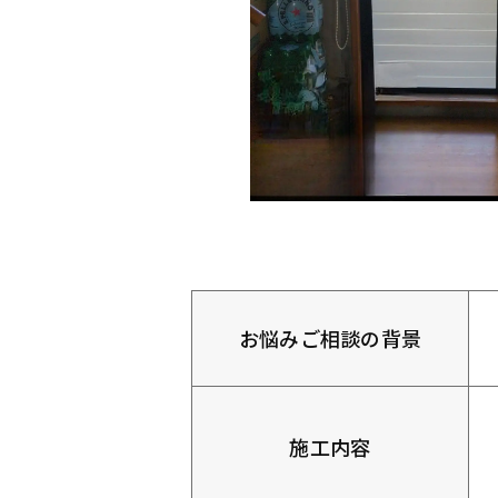
お悩みご相談の背景
施工内容