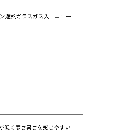
リーン遮熱ガラスガス入 ニュー
が低く寒さ暑さを感じやすい