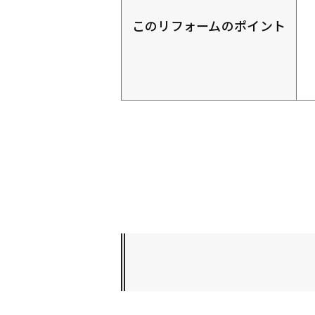
このリフォームのポイント