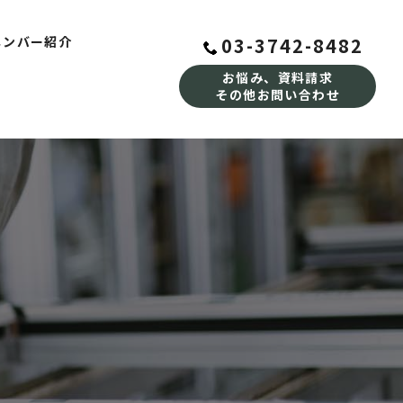
03-3742-8482
メンバー紹介
お悩み、資料請求
その他お問い合わせ