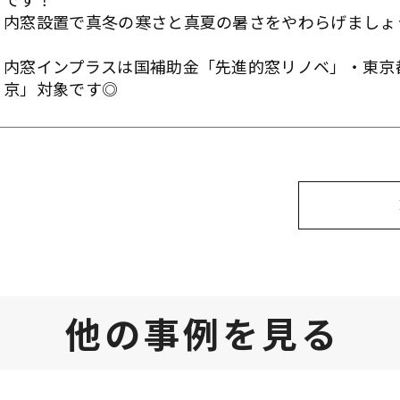
内窓設置で真冬の寒さと真夏の暑さをやわらげましょ
内窓インプラスは国補助金「先進的窓リノベ」・東京
京」対象です◎
他の事例を見る