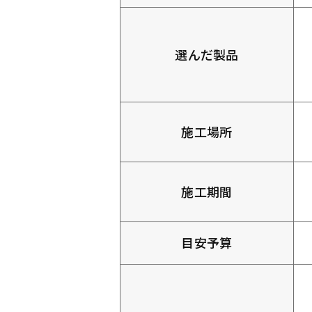
選んだ製品
施工場所
施工期間
目安予算