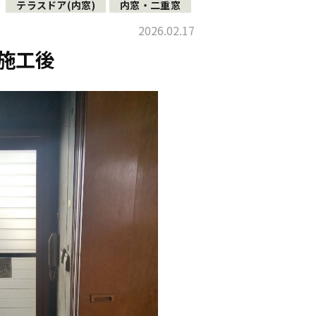
テラスドア(内窓)
内窓・二重窓
2026.02.17
施工後