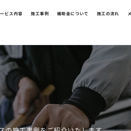
サービス内容
施工事例
補助金について
施工の流れ
スの施工事例をご紹介いたします。