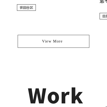
窓
世田谷区
目
View More
Work