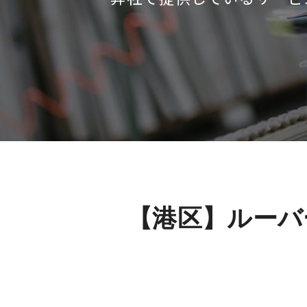
【港区】ルーバ