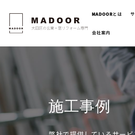
MADOOR
とは
会社案内
施工事例
弊社で提供しているサービ