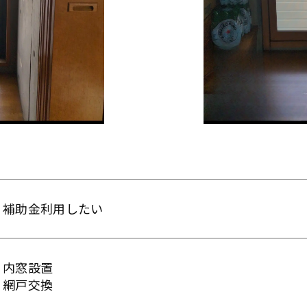
補助金利用したい
内窓設置
網戸交換