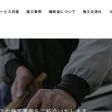
サービス内容
施工事例
補助金について
施工の流れ
スの施工事例をご紹介いたします。