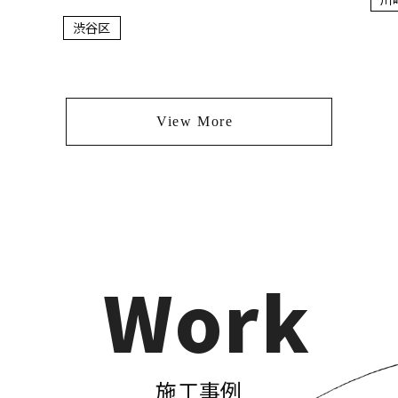
渋谷区
View More
Work
施工事例