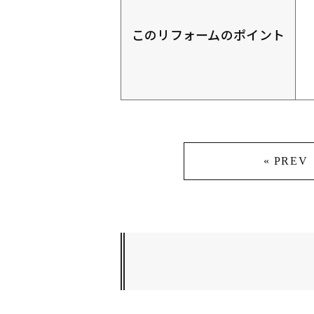
このリフォームのポイント
« PREV