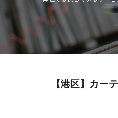
【港区】カー