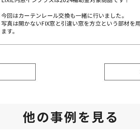
今回はカーテンレール交換も一緒に行いました。
写真は開かないFIX窓と引違い窓を方立という部材を
ます。
他の事例を見る