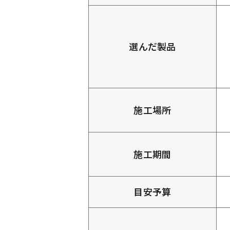
選んだ製品
施工場所
施工期間
目安予算