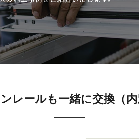
テンレールも一緒に交換（内