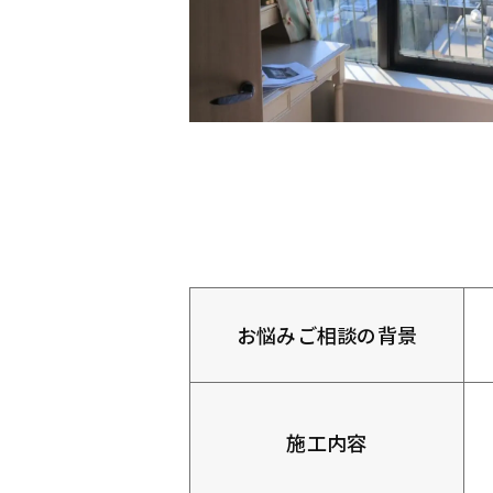
お悩みご相談の背景
施工内容