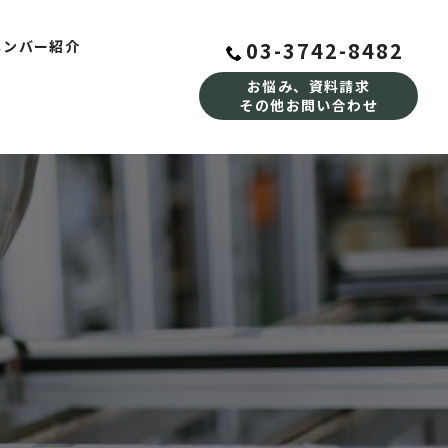
03-3742-8482
メンバー紹介
お悩み、資料請求
その他お問い合わせ