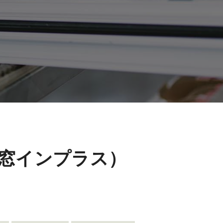
窓インプラス）