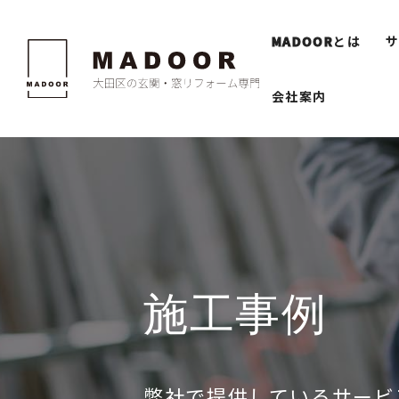
MADOOR
とは
会社案内
施工事例
弊社で提供しているサービ