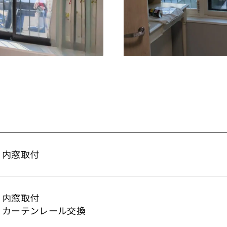
内窓取付
内窓取付
カーテンレール交換