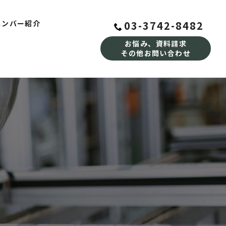
03-3742-8482
メンバー紹介
お悩み、資料請求
その他お問い合わせ