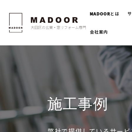
MADOOR
とは
会社案内
施工事例
弊社で提供しているサービ