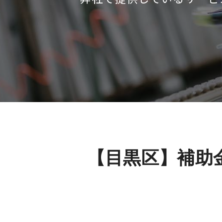
【目黒区】補助