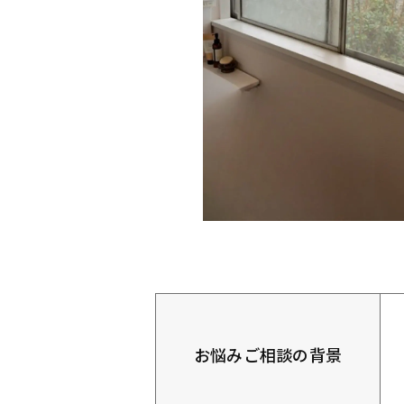
お悩みご相談の背景