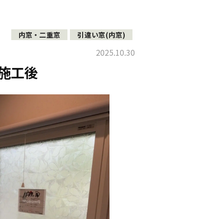
内窓・二重窓
引違い窓(内窓)
2025.10.30
施工後