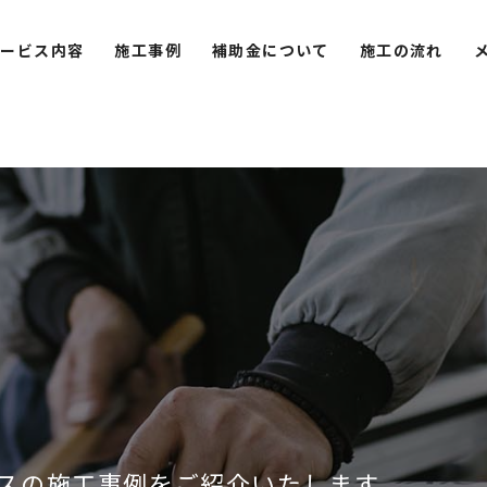
サービス内容
施工事例
補助金について
施工の流れ
スの施工事例をご紹介いたします。