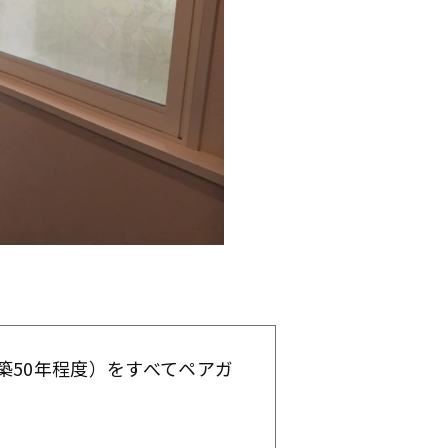
築50年程度）をすべてペアガ