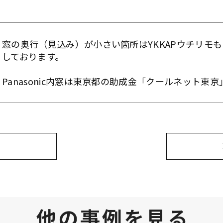
窓の奥行（見込み）が小さい箇所はYKKAPウチリモもしく
しております。
Panasonic内窓は東京都の助成金「クールネット東
他の事例を見る