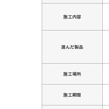
施工内容
選んだ製品
施工場所
施工期間