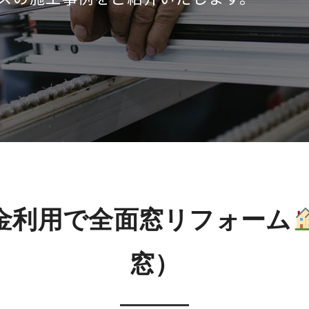
金利用で全面窓リフォーム
窓）