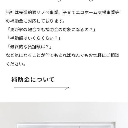
当社は先進的窓リノベ事業、子育てエコホーム支援事業等
の補助金に対応しております。
「我が家の場合でも補助金の対象になるの？」
「補助額はいくらくらい？」
「最終的な負担額は？」
など気になることが何でもあればなんでもお気軽にご相談
ください。
補助金について