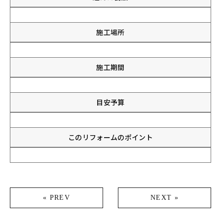
施工場所
施工期間
目安予算
このリフォームのポイント
« PREV
NEXT »