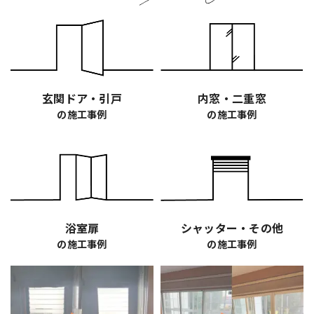
玄関ドア・引戸
内窓・二重窓
の施工事例
の施工事例
浴室扉
シャッター・その他
の施工事例
の施工事例