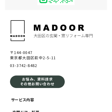
〒144-0047
東京都大田区萩中2-5-11
03-3742-8482
お悩み、資料請求
その他お問い合わせ
サービス内容