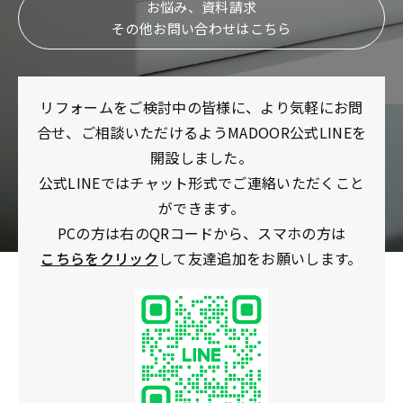
お悩み、資料請求
その他お問い合わせはこちら
リフォームをご検討中の皆様に、より気軽にお問
合せ、ご相談いただけるようMADOOR公式LINEを
開設しました。
公式LINEではチャット形式でご連絡いただくこと
ができます。
PCの方は右のQRコードから、スマホの方は
こちらをクリック
して友達追加をお願いします。