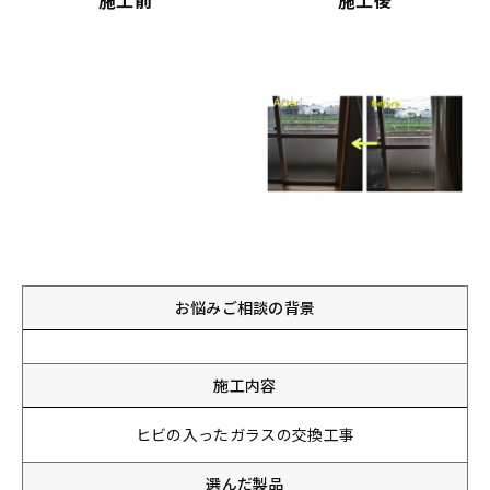
施工前
施工後
お悩みご相談の背景
施工内容
ヒビの入ったガラスの交換工事
選んだ製品