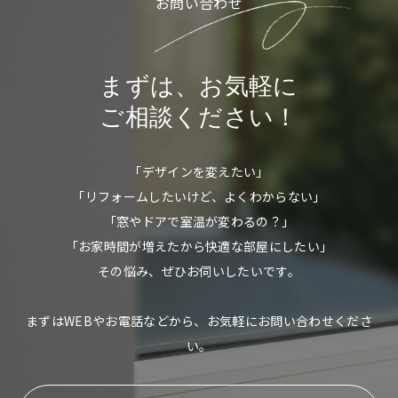
お問い合わせ
まずは、お気軽に
ご相談ください！
「デザインを変えたい」
「リフォームしたいけど、よくわからない」
「窓やドアで室温が変わるの？」
「お家時間が増えたから快適な部屋にしたい」
その悩み、ぜひお伺いしたいです。
まずはWEBやお電話などから、お気軽にお問い合わせくださ
い。