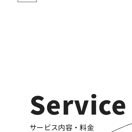
Service
サービス内容・料金