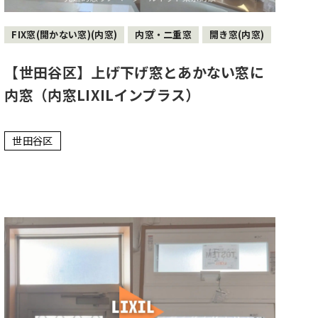
FIX窓(開かない窓)(内窓)
内窓・二重窓
開き窓(内窓)
【世田谷区】上げ下げ窓とあかない窓に
内窓（内窓LIXILインプラス）
世田谷区