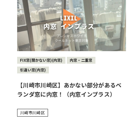
FIX窓(開かない窓)(内窓)
内窓・二重窓
引違い窓(内窓)
【川崎市川崎区】あかない部分があるベ
ランダ窓に内窓！（内窓インプラス）
川崎市川崎区