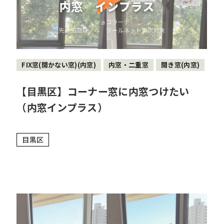
FIX窓(開かない窓)(内窓)
内窓・二重窓
開き窓(内窓)
【目黒区】コーナー窓に内窓つけたい
（内窓インプラス）
目黒区