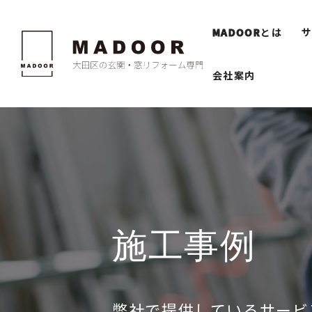
MADOOR
とは
会社案内
施工事例
弊社で提供しているサービ