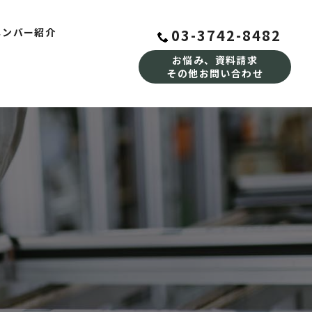
03-3742-8482
メンバー紹介
お悩み、資料請求
その他お問い合わせ