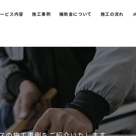
サービス内容
施工事例
補助金について
施工の流れ
スの施工事例をご紹介いたします。