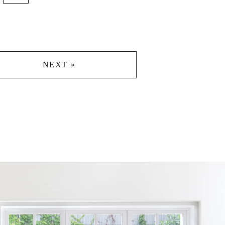
NEXT »