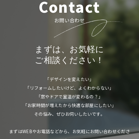
Contact
お問い合わせ
まずは、お気軽に
ご相談ください！
「デザインを変えたい」
「リフォームしたいけど、よくわからない」
「窓やドアで室温が変わるの？」
「お家時間が増えたから快適な部屋にしたい」
その悩み、ぜひお伺いしたいです。
まずはWEBやお電話などから、お気軽にお問い合わせくださ