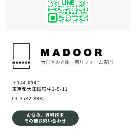
〒144-0047
東京都大田区萩中2-5-11
03-3742-8482
お悩み、資料請求
その他お問い合わせ