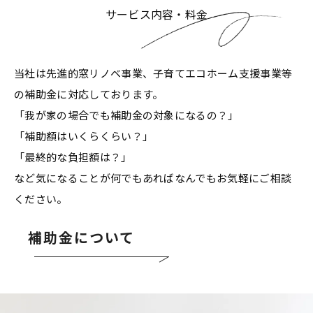
サービス内容・料金
当社は先進的窓リノベ事業、子育てエコホーム支援事業等
の補助金に対応しております。
「我が家の場合でも補助金の対象になるの？」
「補助額はいくらくらい？」
「最終的な負担額は？」
など気になることが何でもあればなんでもお気軽にご相談
ください。
補助金について