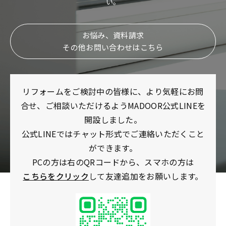
い。
お悩み、資料請求
その他お問い合わせはこちら
リフォームをご検討中の皆様に、より気軽にお問
合せ、ご相談いただけるようMADOOR公式LINEを
開設しました。
公式LINEではチャット形式でご連絡いただくこと
ができます。
PCの方は右のQRコードから、スマホの方は
こちらをクリック
して友達追加をお願いします。