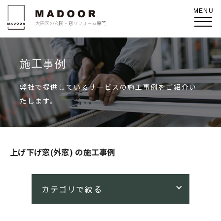
施工事例
弊社で提供しているサービスの施工事例をご紹介い
たします。
上げ下げ窓(外窓) の施工事例