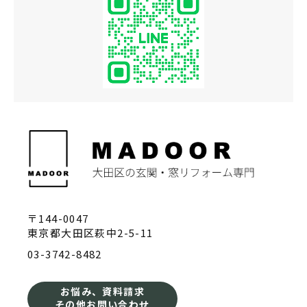
〒144-0047
東京都大田区萩中2-5-11
03-3742-8482
お悩み、資料請求
その他お問い合わせ