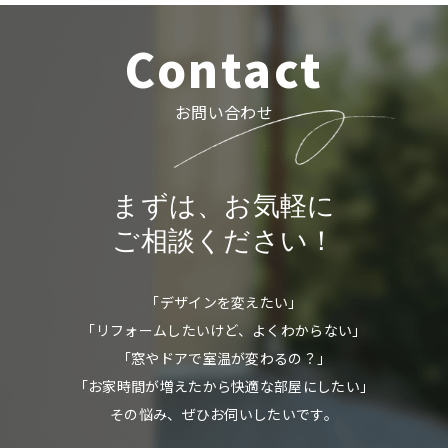
Contact
お問い合わせ
まずは、お気軽に
ご相談ください！
「デザインを変えたい」
「リフォームしたいけど、よくわからない」
「窓やドアで室温が変わるの？」
「お家時間が増えたから快適な部屋にしたい」
その悩み、ぜひお伺いしたいです。