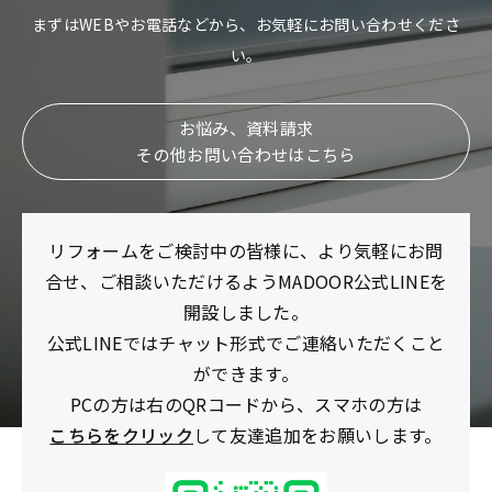
まずはWEBやお電話などから、お気軽にお問い合わせくださ
い。
お悩み、資料請求
その他お問い合わせはこちら
リフォームをご検討中の皆様に、より気軽にお問
合せ、ご相談いただけるようMADOOR公式LINEを
開設しました。
公式LINEではチャット形式でご連絡いただくこと
ができます。
PCの方は右のQRコードから、スマホの方は
こちらをクリック
して友達追加をお願いします。