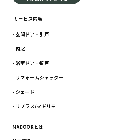
サービス内容
- 玄関ドア・引戸
- 内窓
- 浴室ドア・折戸
- リフォームシャッター
- シェード
- リプラス/マドリモ
MADOORとは