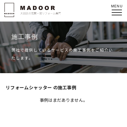
施工事例
弊社で提供しているサービスの施工事例をご紹介い
たします。
リフォームシャッター の施工事例
事例はまだありません。