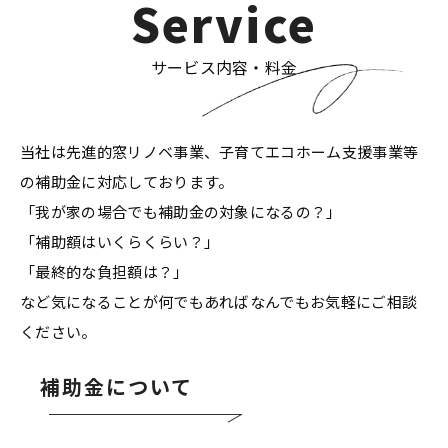
Service
サービス内容・料金
当社は先進的窓リノベ事業、子育てエコホーム支援事業等
の補助金に対応しております。
「我が家の場合でも補助金の対象になるの？」
「補助額はいくらくらい？」
「最終的な負担額は？」
など気になることが何でもあればなんでもお気軽にご相談
ください。
補助金について