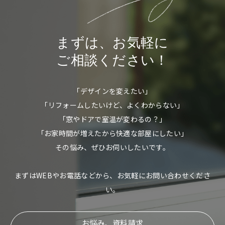
まずは、お気軽に
ご相談ください！
「デザインを変えたい」
「リフォームしたいけど、よくわからない」
「窓やドアで室温が変わるの？」
「お家時間が増えたから快適な部屋にしたい」
その悩み、ぜひお伺いしたいです。
まずはWEBやお電話などから、お気軽にお問い合わせくださ
い。
お悩み、資料請求