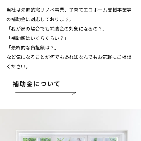
当社は先進的窓リノベ事業、子育てエコホーム支援事業等
の補助金に対応しております。
「我が家の場合でも補助金の対象になるの？」
「補助額はいくらくらい？」
「最終的な負担額は？」
など気になることが何でもあればなんでもお気軽にご相談
ください。
補助金について