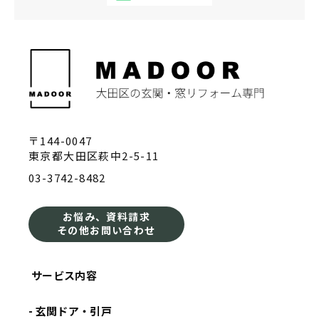
〒144-0047
東京都大田区萩中2-5-11
03-3742-8482
お悩み、資料請求
その他お問い合わせ
サービス内容
- 玄関ドア・引戸