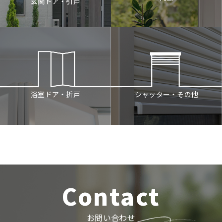
玄関ドア・引戸
シャッター・その他
浴室ドア・折戸
Contact
お問い合わせ