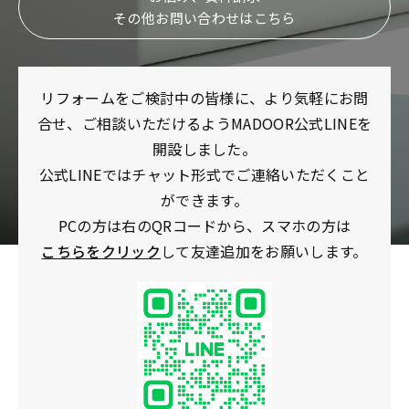
その他お問い合わせはこちら
リフォームをご検討中の皆様に、より気軽にお問
合せ、ご相談いただけるようMADOOR公式LINEを
開設しました。
公式LINEではチャット形式でご連絡いただくこと
ができます。
PCの方は右のQRコードから、スマホの方は
こちらをクリック
して友達追加をお願いします。