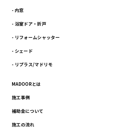
- 内窓
- 浴室ドア・折戸
- リフォームシャッター
- シェード
- リプラス/マドリモ
MADOORとは
施工事例
補助金について
施工の流れ