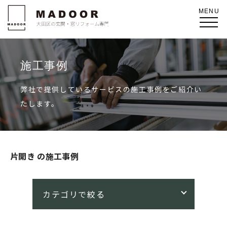
施工事例
弊社で提供しているサービスの施工事例をご紹介い
たします。
片開き の施工事例