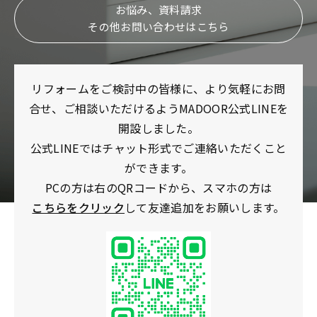
お悩み、資料請求
その他お問い合わせはこちら
リフォームをご検討中の皆様に、より気軽にお問
合せ、ご相談いただけるようMADOOR公式LINEを
開設しました。
公式LINEではチャット形式でご連絡いただくこと
ができます。
PCの方は右のQRコードから、スマホの方は
こちらをクリック
して友達追加をお願いします。