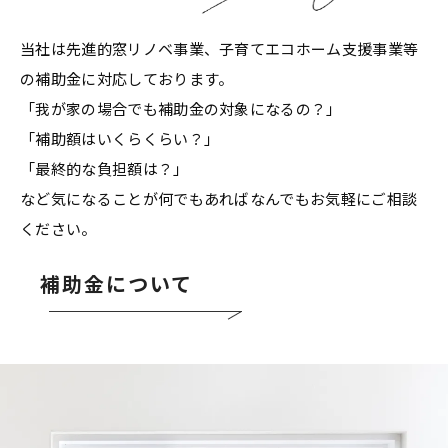
当社は先進的窓リノベ事業、子育てエコホーム支援事業等
の補助金に対応しております。
「我が家の場合でも補助金の対象になるの？」
「補助額はいくらくらい？」
「最終的な負担額は？」
など気になることが何でもあればなんでもお気軽にご相談
ください。
補助金について