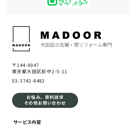
〒144-0047
東京都大田区萩中2-5-11
03-3742-8482
お悩み、資料請求
その他お問い合わせ
サービス内容