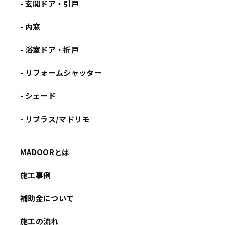
- 玄関ドア・引戸
- 内窓
- 浴室ドア・折戸
- リフォームシャッター
- シェード
- リプラス/マドリモ
MADOORとは
施工事例
補助金について
施工の流れ