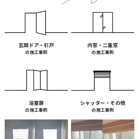
玄関ドア・引戸
内窓・二重窓
の施工事例
の施工事例
浴室扉
シャッター・その他
の施工事例
の施工事例