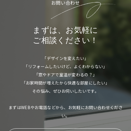
お問い合わせ
まずは、お気軽に
ご相談ください！
「デザインを変えたい」
「リフォームしたいけど、よくわからない」
「窓やドアで室温が変わるの？」
「お家時間が増えたから快適な部屋にしたい」
その悩み、ぜひお伺いしたいです。
まずはWEBやお電話などから、お気軽にお問い合わせくださ
い。