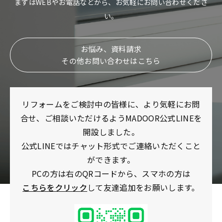
まずはWEBやお電話などから、お気軽にお問い合わせくださ
い。
お悩み、資料請求
その他お問い合わせはこちら
リフォームをご検討中の皆様に、より気軽にお問
合せ、ご相談いただけるようMADOOR公式LINEを
開設しました。
公式LINEではチャット形式でご連絡いただくこと
ができます。
PCの方は右のQRコードから、スマホの方は
こちらをクリック
して友達追加をお願いします。