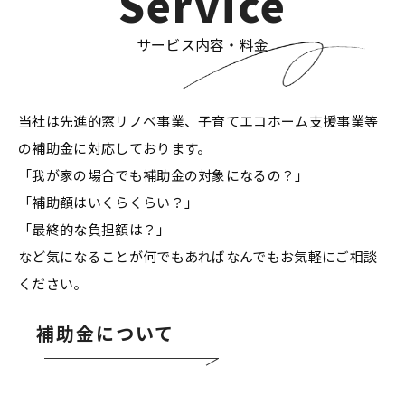
Service
サービス内容・料金
当社は先進的窓リノベ事業、子育てエコホーム支援事業等
の補助金に対応しております。
「我が家の場合でも補助金の対象になるの？」
「補助額はいくらくらい？」
「最終的な負担額は？」
など気になることが何でもあればなんでもお気軽にご相談
ください。
補助金について