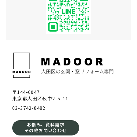
〒144-0047
東京都大田区萩中2-5-11
03-3742-8482
お悩み、資料請求
その他お問い合わせ