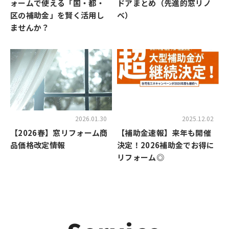
ォームで使える「国・都・
ドアまとめ（先進的窓リノ
区の補助金」を賢く活用し
ベ）
ませんか？
2026.01.30
2025.12.02
【2026春】窓リフォーム商
【補助金速報】来年も開催
品価格改定情報
決定！2026補助金でお得に
リフォーム◎