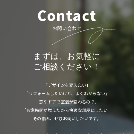
Contact
お問い合わせ
まずは、お気軽に
ご相談ください！
「デザインを変えたい」
「リフォームしたいけど、よくわからない」
「窓やドアで室温が変わるの？」
「お家時間が増えたから快適な部屋にしたい」
その悩み、ぜひお伺いしたいです。