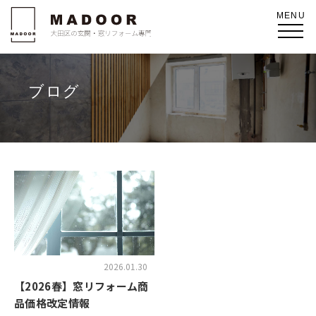
ブログ
2026.01.30
【2026春】窓リフォーム商
品価格改定情報