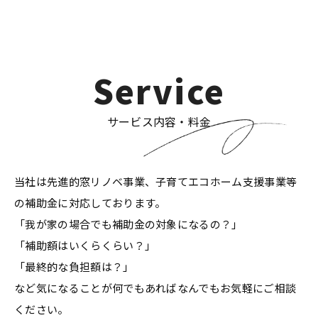
Service
サービス内容・料金
当社は先進的窓リノベ事業、子育てエコホーム支援事業等
の補助金に対応しております。
「我が家の場合でも補助金の対象になるの？」
「補助額はいくらくらい？」
「最終的な負担額は？」
など気になることが何でもあればなんでもお気軽にご相談
ください。