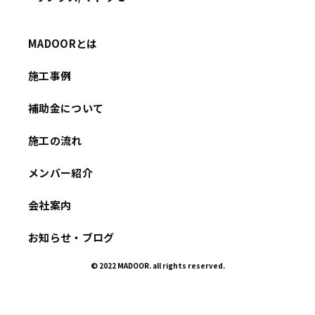
MADOORとは
施工事例
補助金について
施工の流れ
メンバー紹介
会社案内
お知らせ・ブログ
© 2022 MADOOR. all rights reserved.