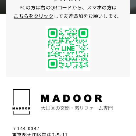
PCの方は右のQRコードから、スマホの方は
こちらをクリック
して友達追加をお願いします。
〒144-0047
東京都大田区萩中2-5-11