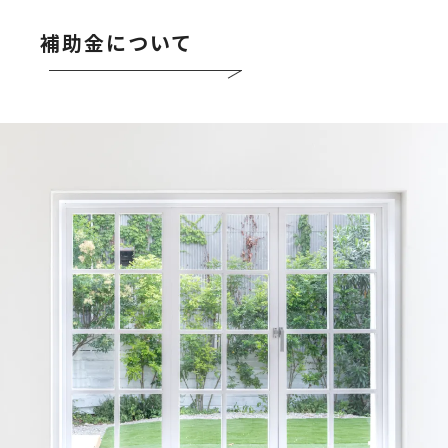
補助金について