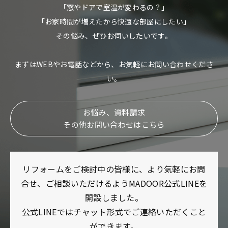
「窓やドアで室温が変わるの？」
「お家時間が増えたから快適な部屋にしたい」
その悩み、ぜひお伺いしたいです。
まずはWEBやお電話などから、お気軽にお問い合わせくださ
い。
お悩み、資料請求
その他お問い合わせはこちら
リフォームをご検討中の皆様に、より気軽にお問
合せ、ご相談いただけるようMADOOR公式LINEを
開設しました。
公式LINEではチャット形式でご連絡いただくこと
ができます。