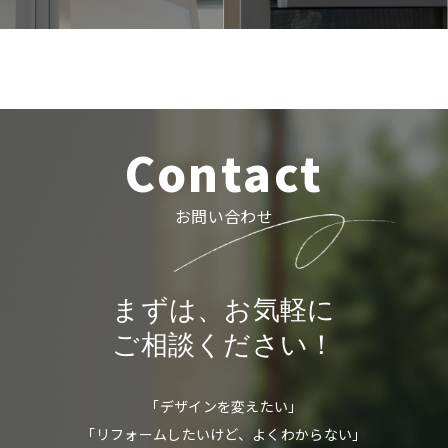
Contact
お問い合わせ
まずは、お気軽に
ご相談ください！
「デザインを変えたい」
「リフォームしたいけど、よくわからない」