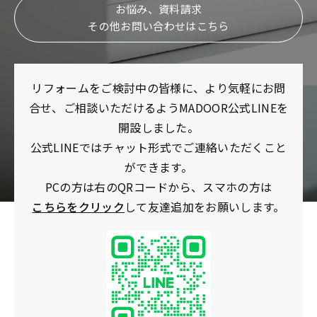
お悩み、資料請求
その他お問い合わせはこちら
リフォームをご検討中の皆様に、より気軽にお問
合せ、ご相談いただけるようMADOOR公式LINEを
開設しました。
公式LINEではチャット形式でご連絡いただくこと
ができます。
PCの方は右のQRコードから、スマホの方は
こちらをクリック
して友達追加をお願いします。