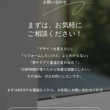
お問い合わせ
まずは、お気軽に
ご相談ください！
「デザインを変えたい」
「リフォームしたいけど、よくわからない」
「窓やドアで室温が変わるの？」
「お家時間が増えたから快適な部屋にしたい」
その悩み、ぜひお伺いしたいです。
まずはWEBやお電話などから、お気軽にお問い合わせくださ
い。