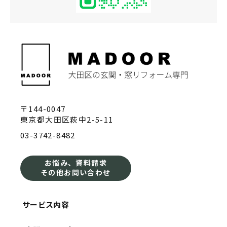
〒144-0047
東京都大田区萩中2-5-11
03-3742-8482
お悩み、資料請求
その他お問い合わせ
サービス内容