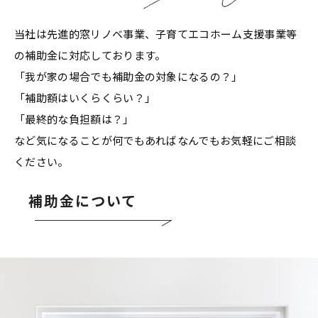
当社は先進的窓リノベ事業、子育てエコホーム支援事業等
の補助金に対応しております。
「我が家の場合でも補助金の対象になるの？」
「補助額はいくらくらい？」
「最終的な負担額は？」
など気になることが何でもあればなんでもお気軽にご相談
ください。
補助金について