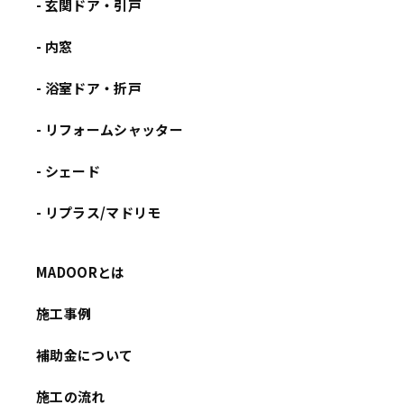
- 玄関ドア・引戸
- 内窓
- 浴室ドア・折戸
- リフォームシャッター
- シェード
- リプラス/マドリモ
MADOORとは
施工事例
補助金について
施工の流れ