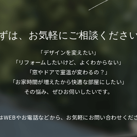
ずは、お気軽に
ご相談くださ
「デザインを変えたい」
「リフォームしたいけど、よくわからない」
「窓やドアで室温が変わるの？」
「お家時間が増えたから快適な部屋にしたい」
その悩み、ぜひお伺いしたいです。
はWEBやお電話などから、お気軽にお問い合わせくだ