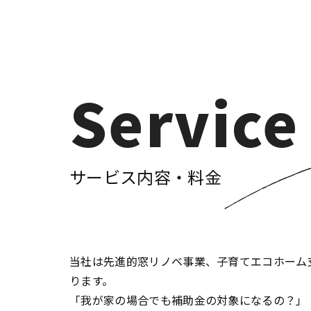
Service
サービス内容・料金
当社は先進的窓リノベ事業、子育てエコホーム
ります。
「我が家の場合でも補助金の対象になるの？」