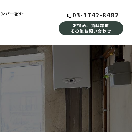
03-3742-8482
メンバー紹介
お悩み、資料請求
その他お問い合わせ