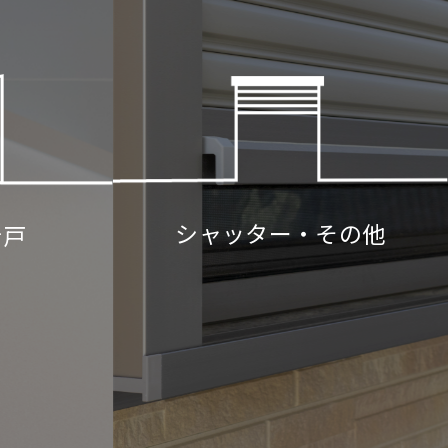
シャッター・その他
折戸