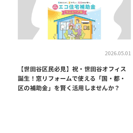
2026.05.01
【世田谷区民必見】祝・世田谷オフィス
誕生！窓リフォームで使える「国・都・
区の補助金」を賢く活用しませんか？