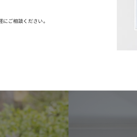
軽にご相談ください。