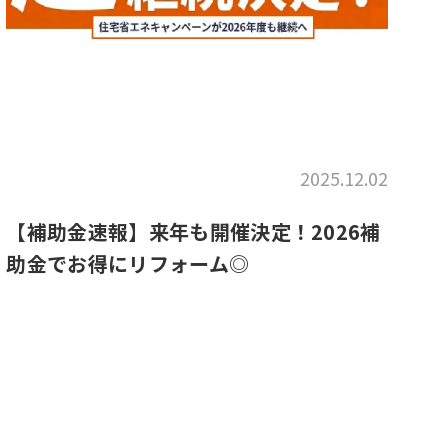
2025.12.02
【補助金速報】来年も開催決定！2026補
助金でお得にリフォーム◎