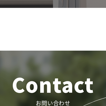
Contact
お問い合わせ