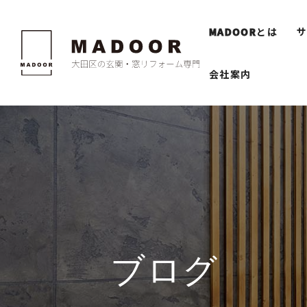
MADOOR
とは
会社案内
ブログ