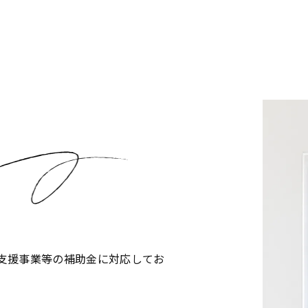
支援事業等の補助金に対応してお