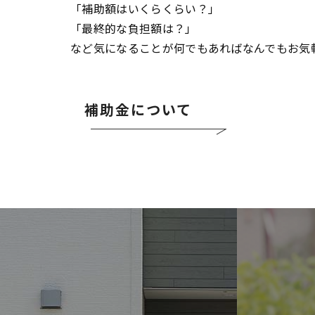
「補助額はいくらくらい？」
「最終的な負担額は？」
など気になることが何でもあればなんでもお気
補助金について