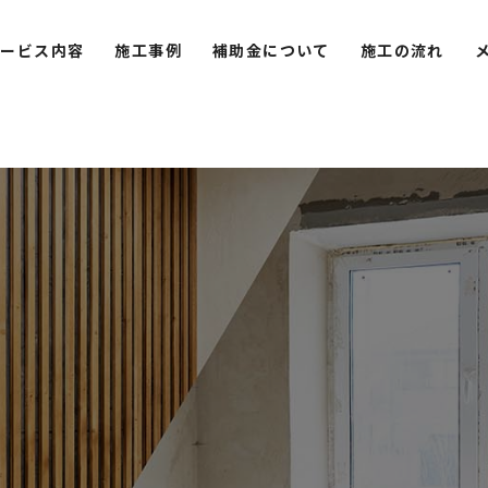
サービス内容
施工事例
補助金について
施工の流れ