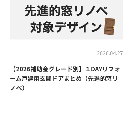
2026.04.27
【2026補助金グレード別】１DAYリフォ
ーム戸建用玄関ドアまとめ（先進的窓リ
ノベ）