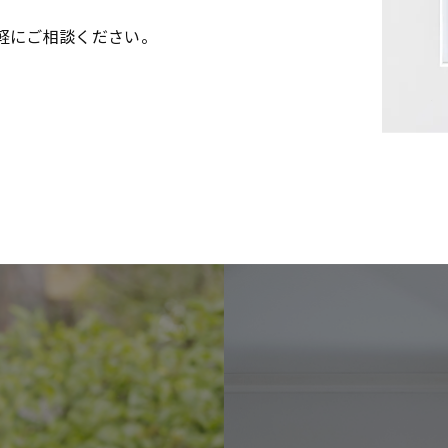
軽にご相談ください。