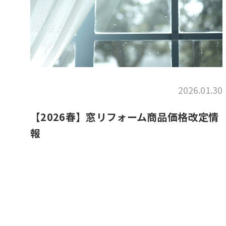
2026.01.30
【2026春】窓リフォーム商品価格改定情
報