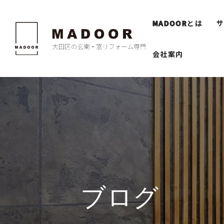
MADOOR
とは
会社案内
ブログ