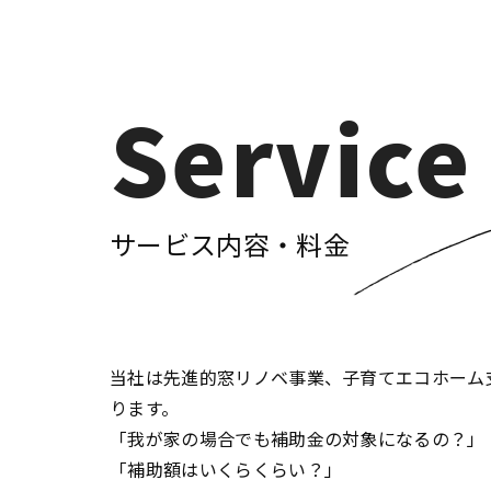
Service
サービス内容・料金
当社は先進的窓リノベ事業、子育てエコホーム
ります。
「我が家の場合でも補助金の対象になるの？」
「補助額はいくらくらい？」