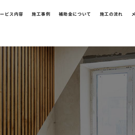
サービス内容
施工事例
補助金について
施工の流れ