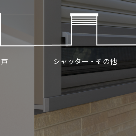
シャッター・その他
折戸