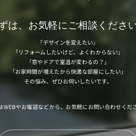
ずは、お気軽に
ご相談くださ
「デザインを変えたい」
「リフォームしたいけど、よくわからない」
「窓やドアで室温が変わるの？」
「お家時間が増えたから快適な部屋にしたい」
その悩み、ぜひお伺いしたいです。
はWEBやお電話などから、お気軽にお問い合わせくだ