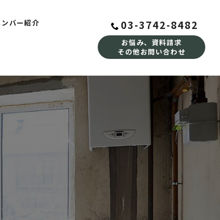
03-3742-8482
メンバー紹介
お悩み、資料請求
その他お問い合わせ