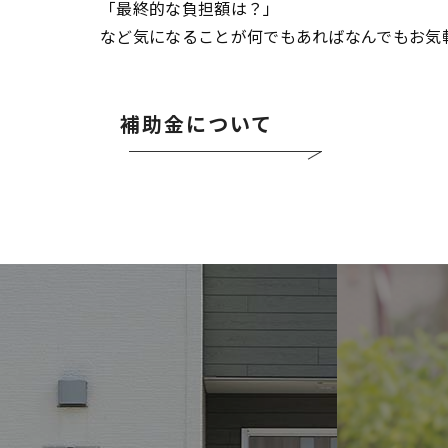
「最終的な負担額は？」
など気になることが何でもあればなんでもお気
補助金について