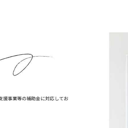
支援事業等の補助金に対応してお