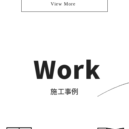
View More
Work
施工事例