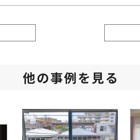
他の事例を見る