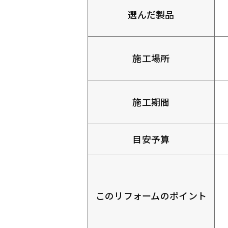
選んだ製品
施工場所
施工期間
目安予算
このリフォームのポイント