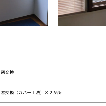
窓交換
窓交換（カバー工法）×２か所