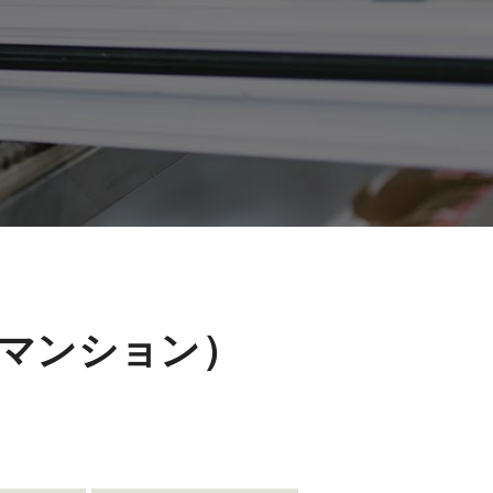
マンション）