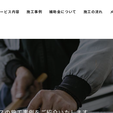
サービス内容
施工事例
補助金について
施工の流れ
スの施工事例をご紹介いたします。