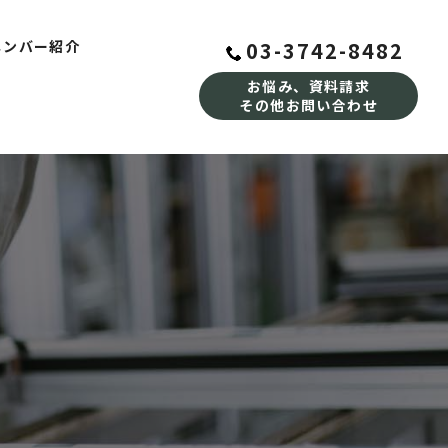
03-3742-8482
メンバー紹介
お悩み、資料請求
その他お問い合わせ