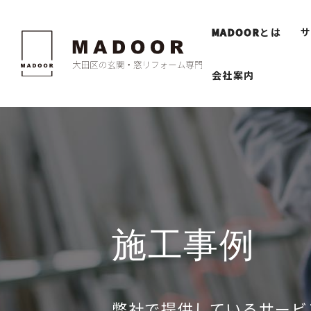
MADOOR
とは
会社案内
施工事例
弊社で提供しているサービ