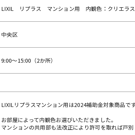
LIXIL リプラス マンション用 内観色：クリエラ
中央区
9:00～15:00（2か所）
LIXILリプラスマンション用は2024補助金対象商品で
お部屋によって内観色お選びいただきました。
マンションの共用部も法改正により許可を取れば戸別