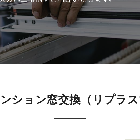
マンション窓交換（リプラス