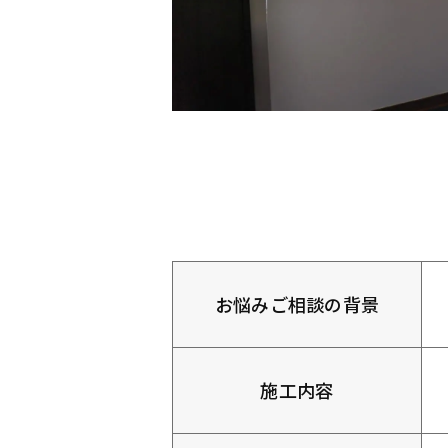
お悩みご相談の背景
施工内容