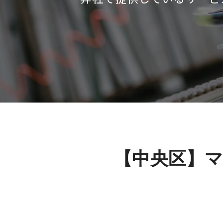
【中央区】