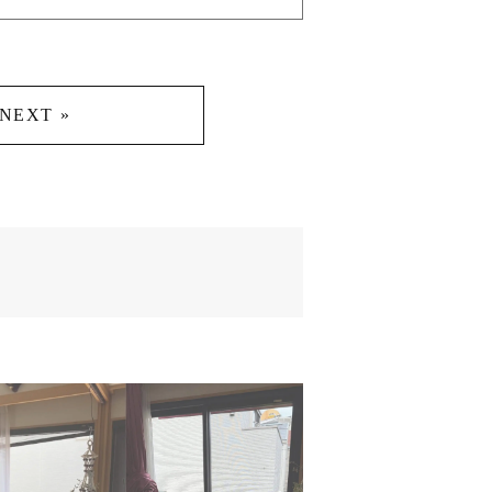
NEXT »