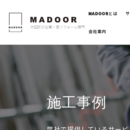
MADOOR
とは
会社案内
施工事例
弊社で提供しているサービ