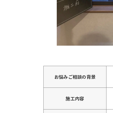
お悩みご相談の背景
施工内容