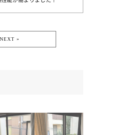
NEXT »