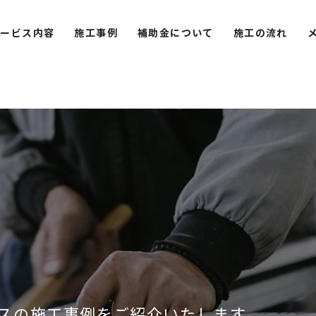
サービス内容
施工事例
補助金について
施工の流れ
スの施工事例をご紹介いたします。