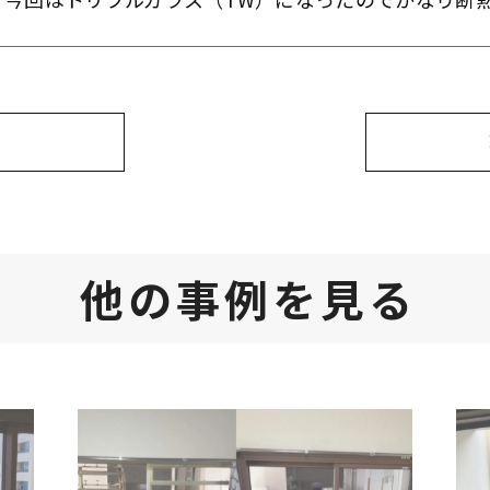
他の事例を見る