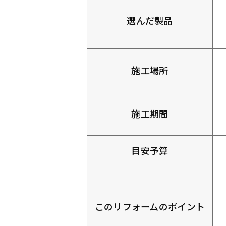
選んだ製品
施工場所
施工期間
目安予算
このリフォームのポイント