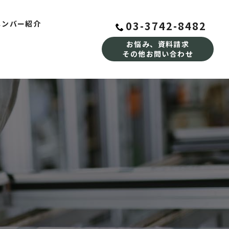
03-3742-8482
メンバー紹介
お悩み、資料請求
その他お問い合わせ