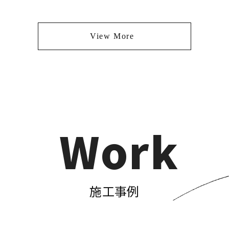
View More
Work
施工事例