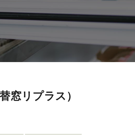
替窓リプラス）