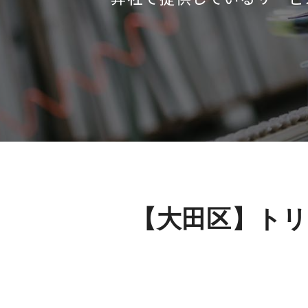
【大田区】ト