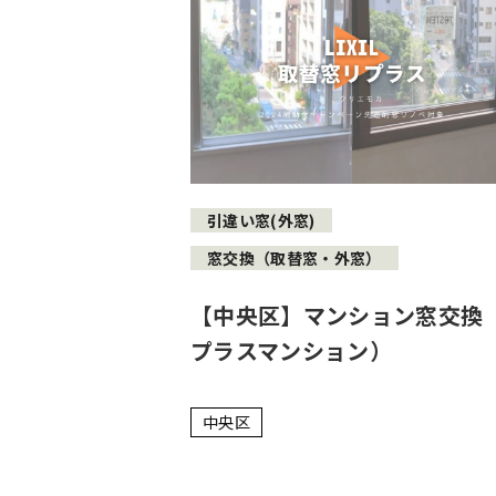
引違い窓(外窓)
窓交換（取替窓・外窓）
【中央区】マンション窓交換
プラスマンション）
中央区