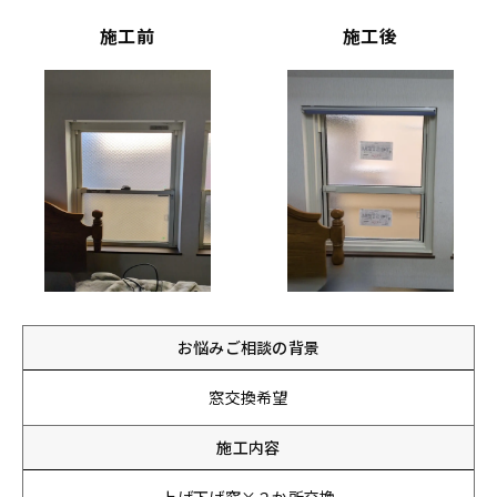
施工前
施工後
お悩みご相談の背景
窓交換希望
施工内容