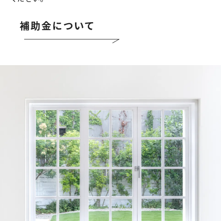
補助金について