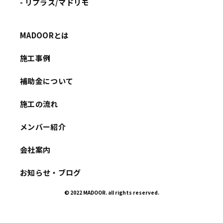
- リプラス/マドリモ
MADOORとは
施工事例
補助金について
施工の流れ
メンバー紹介
会社案内
お知らせ・ブログ
© 2022 MADOOR. all rights reserved.