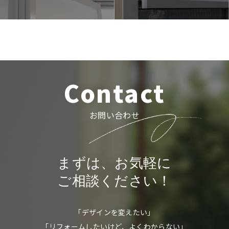
Contact
お問い合わせ
まずは、お気軽に
ご相談ください！
「デザインを変えたい」
「リフォームしたいけど、よくわからない」