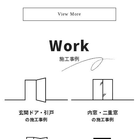
View More
Work
施工事例
玄関ドア・引戸
内窓・二重窓
の施工事例
の施工事例