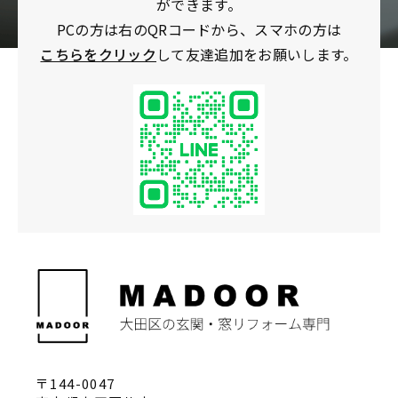
ができます。
PCの方は右のQRコードから、スマホの方は
こちらをクリック
して友達追加をお願いします。
〒144-0047