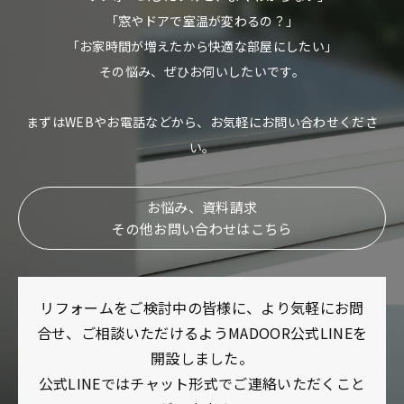
「窓やドアで室温が変わるの？」
「お家時間が増えたから快適な部屋にしたい」
その悩み、ぜひお伺いしたいです。
まずはWEBやお電話などから、お気軽にお問い合わせくださ
い。
お悩み、資料請求
その他お問い合わせはこちら
リフォームをご検討中の皆様に、より気軽にお問
合せ、ご相談いただけるようMADOOR公式LINEを
開設しました。
公式LINEではチャット形式でご連絡いただくこと