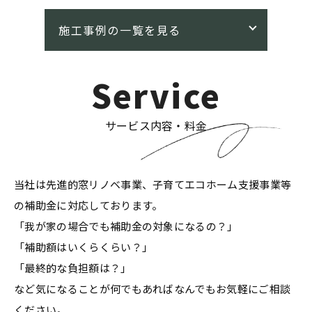
Service
サービス内容・料金
当社は先進的窓リノベ事業、子育てエコホーム支援事業等
の補助金に対応しております。
「我が家の場合でも補助金の対象になるの？」
「補助額はいくらくらい？」
「最終的な負担額は？」
など気になることが何でもあればなんでもお気軽にご相談
ください。