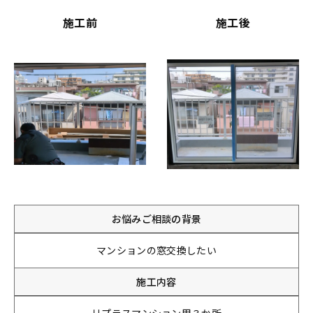
施工前
施工後
お悩みご相談の背景
マンションの窓交換したい
施工内容