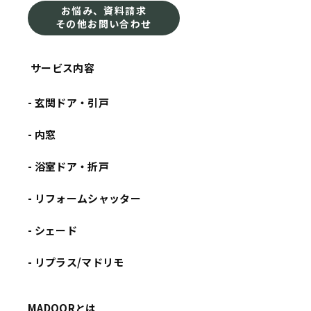
お悩み、資料請求
その他お問い合わせ
サービス内容
- 玄関ドア・引戸
- 内窓
- 浴室ドア・折戸
- リフォームシャッター
- シェード
- リプラス/マドリモ
MADOORとは