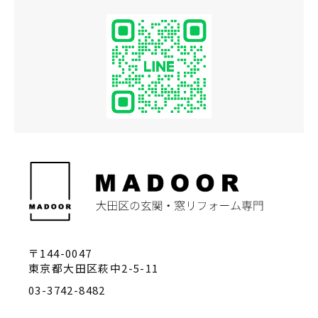
〒144-0047
東京都大田区萩中2-5-11
03-3742-8482