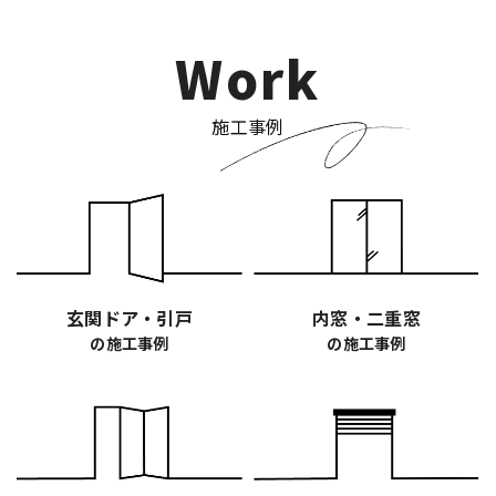
Work
施工事例
玄関ドア・引戸
内窓・二重窓
の施工事例
の施工事例