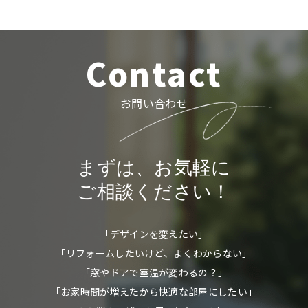
Contact
お問い合わせ
まずは、お気軽に
ご相談ください！
「デザインを変えたい」
「リフォームしたいけど、よくわからない」
「窓やドアで室温が変わるの？」
「お家時間が増えたから快適な部屋にしたい」