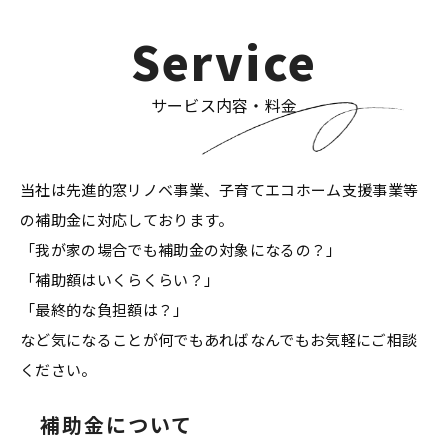
Service
サービス内容・料金
当社は先進的窓リノベ事業、子育てエコホーム支援事業等
の補助金に対応しております。
「我が家の場合でも補助金の対象になるの？」
「補助額はいくらくらい？」
「最終的な負担額は？」
など気になることが何でもあればなんでもお気軽にご相談
ください。
補助金について