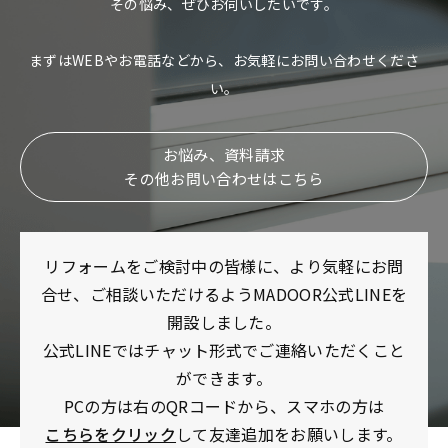
その悩み、ぜひお伺いしたいです。
まずはWEBやお電話などから、お気軽にお問い合わせくださ
い。
お悩み、資料請求
その他お問い合わせはこちら
リフォームをご検討中の皆様に、より気軽にお問
合せ、ご相談いただけるようMADOOR公式LINEを
開設しました。
公式LINEではチャット形式でご連絡いただくこと
ができます。
PCの方は右のQRコードから、スマホの方は
こちらをクリック
して友達追加をお願いします。