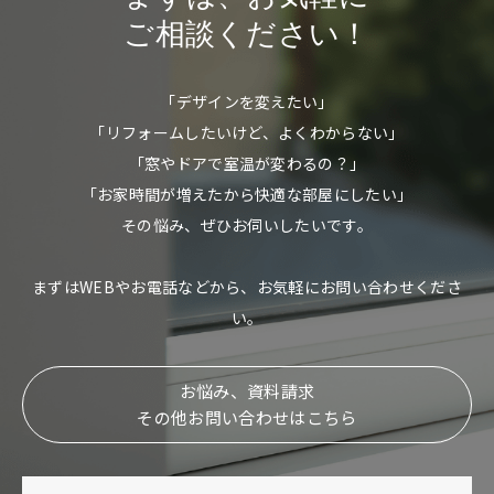
ご相談ください！
「デザインを変えたい」
「リフォームしたいけど、よくわからない」
「窓やドアで室温が変わるの？」
「お家時間が増えたから快適な部屋にしたい」
その悩み、ぜひお伺いしたいです。
まずはWEBやお電話などから、お気軽にお問い合わせくださ
い。
お悩み、資料請求
その他お問い合わせはこちら