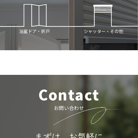
シャッター・その他
浴室ドア・折戸
Contact
お問い合わせ
まずは、お気軽に