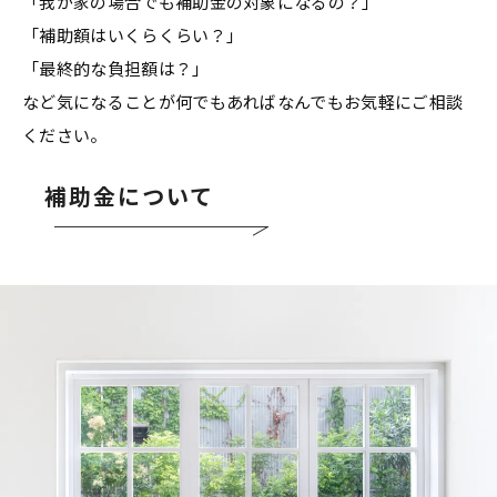
「我が家の場合でも補助金の対象になるの？」
「補助額はいくらくらい？」
「最終的な負担額は？」
など気になることが何でもあればなんでもお気軽にご相談
ください。
補助金について