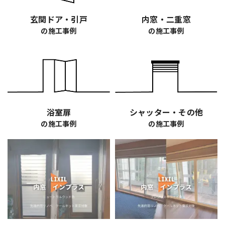
玄関ドア・引戸
内窓・二重窓
の施工事例
の施工事例
浴室扉
シャッター・その他
の施工事例
の施工事例