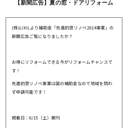
【新聞広告】夏の窓・ドアリフォーム
(株)LIXILより補助金「先進的窓リノベ2024事業」の
新聞広告ご覧になりましたか？
お得にリフォームできる今がリフォームチャンスで
す！
先進的窓リノベ事業は国の補助金なので地域を問わ
ず申請可能です！
掲載日：6/15（土）朝刊