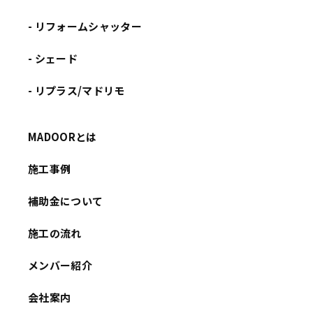
- リフォームシャッター
- シェード
- リプラス/マドリモ
MADOORとは
施工事例
補助金について
施工の流れ
メンバー紹介
会社案内