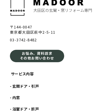
〒144-0047
東京都大田区萩中2-5-11
03-3742-8482
お悩み、資料請求
その他お問い合わせ
サービス内容
- 玄関ドア・引戸
- 内窓
- 浴室ドア・折戸