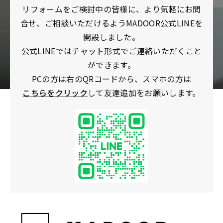
リフォームをご検討中の皆様に、より気軽にお問
合せ、ご相談いただけるようMADOOR公式LINEを
開設しました。
公式LINEではチャット形式でご連絡いただくこと
ができます。
PCの方は右のQRコードから、スマホの方は
こちらをクリック
して友達追加をお願いします。