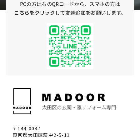
PCの方は右のQRコードから、スマホの方は
こちらをクリック
して友達追加をお願いします。
〒144-0047
東京都大田区萩中2-5-11