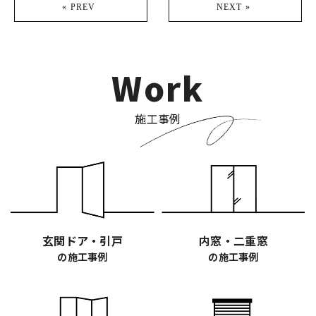
« PREV
NEXT »
Work
施工事例
玄関ドア・引戸
内窓・二重窓
の施工事例
の施工事例