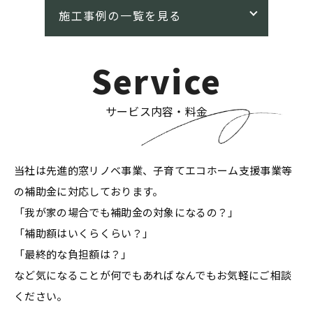
Service
サービス内容・料金
当社は先進的窓リノベ事業、子育てエコホーム支援事業等
の補助金に対応しております。
「我が家の場合でも補助金の対象になるの？」
「補助額はいくらくらい？」
「最終的な負担額は？」
など気になることが何でもあればなんでもお気軽にご相談
ください。