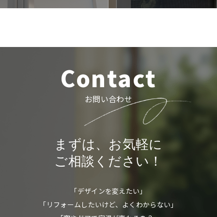
Contact
お問い合わせ
まずは、お気軽に
ご相談ください！
「デザインを変えたい」
「リフォームしたいけど、よくわからない」