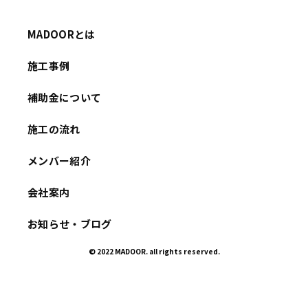
MADOORとは
施工事例
補助金について
施工の流れ
メンバー紹介
会社案内
お知らせ・ブログ
© 2022 MADOOR. all rights reserved.