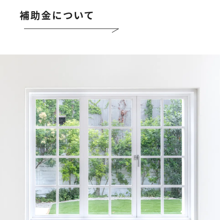
補助金について