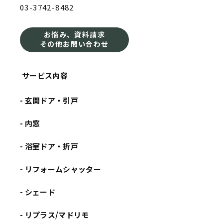
03-3742-8482
お悩み、資料請求
その他お問い合わせ
サービス内容
- 玄関ドア・引戸
- 内窓
- 浴室ドア・折戸
- リフォームシャッター
- シェード
- リプラス/マドリモ