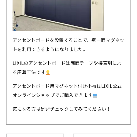
アクセントボードを設置することで、壁一面マグネッ
トを利用できるようになりました。
LIXILのアクセントボードは両面テープや接着剤によ
る圧着工法です
アクセントボード用マグネット付き小物はLIXIL公式
オンラインショップでご購入できます
気になる方は是非チェックしてみてください！