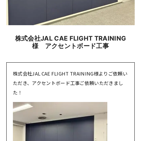
株式会社JAL CAE FLIGHT TRAINING
様 アクセントボード工事
株式会社JAL CAE FLIGHT TRAINING様よりご依頼い
ただき、アクセントボード工事ご依頼いただきまし
た！