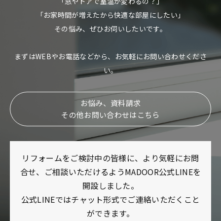
「窓やドアで室温が変わるの？」
「お家時間が増えたから快適な部屋にしたい」
その悩み、ぜひお伺いしたいです。
まずはWEBやお電話などから、お気軽にお問い合わせくださ
い。
お悩み、資料請求
その他お問い合わせはこちら
リフォームをご検討中の皆様に、より気軽にお問
合せ、ご相談いただけるようMADOOR公式LINEを
開設しました。
公式LINEではチャット形式でご連絡いただくこと
ができます。